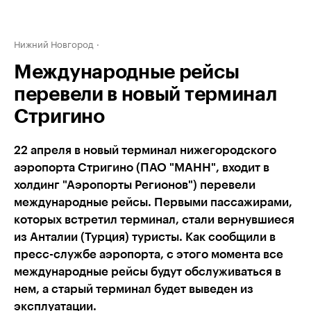
Нижний Новгород
Международные рейсы
перевели в новый терминал
Стригино
22 апреля в новый терминал нижегородского
аэропорта Стригино (ПАО "МАНН", входит в
холдинг "Аэропорты Регионов") перевели
международные рейсы. ​Первыми пассажирами,
которых встретил терминал, стали вернувшиеся
из Анталии (Турция) туристы. Как сообщили в
пресс-службе аэропорта, с этого момента все
международные рейсы будут обслуживаться в
нем, а старый терминал будет выведен из
эксплуатации.