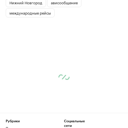
Нижний Новгород
ависообщение
международные рейсы
Рубрики
Социальные
сети
Политика