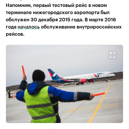
Напомним, первый тестовый рейс в новом
терминале нижегородского аэропорта был
обслужен 30 декабря 2015 года. В марте 2016
года
началось
обслуживание внутрироссийских
рейсов.