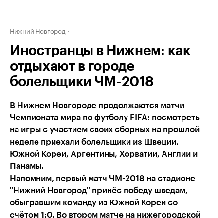
Нижний Новгород
Иностранцы в Нижнем: как
отдыхают в городе
болельщики ЧМ-2018
В Нижнем Новгороде продолжаются матчи
Чемпионата мира по футболу FIFA: посмотреть
на игры с участием своих сборных на прошлой
неделе приехали болельщики из Швеции,
Южной Кореи, Аргентины, Хорватии, Англии и
Панамы.
Напомним, первый матч ЧМ-2018 на стадионе
"Нижний Новгород" принёс победу шведам,
обыгравшим команду из Южной Кореи со
счётом 1:0. Во втором матче на нижегородской