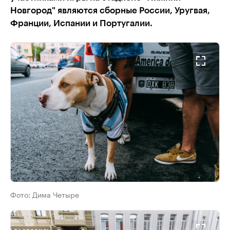
Новгород" являются сборные России, Уругвая,
Франции, Испании и Португалии.
Фото:
Дима Четыре