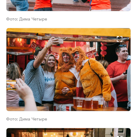
Фото:
Дима Четыре
Фото:
Дима Четыре