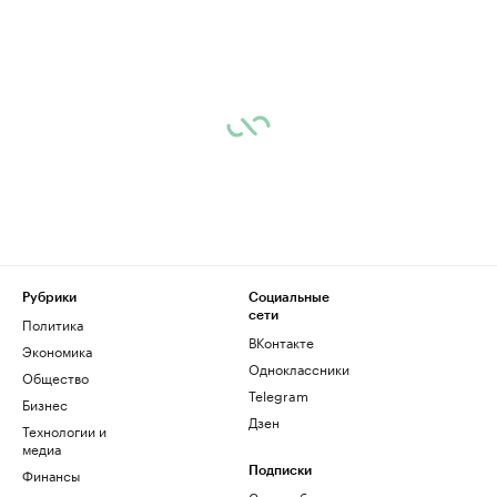
Рубрики
Социальные
сети
Политика
ВКонтакте
Экономика
Одноклассники
Общество
Telegram
Бизнес
Дзен
Технологии и
медиа
Финансы
Подписки
Скрыть баннеры