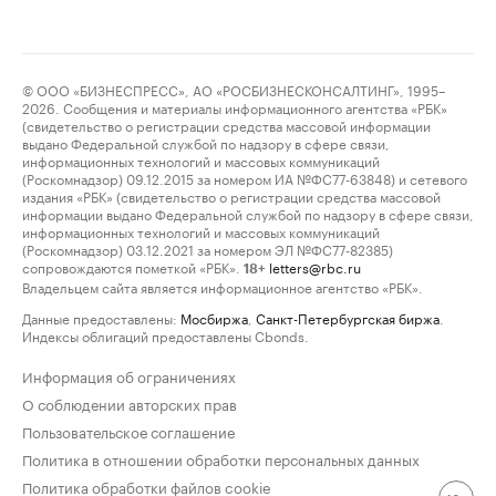
© ООО «БИЗНЕСПРЕСС», АО «РОСБИЗНЕСКОНСАЛТИНГ», 1995–
2026. Сообщения и материалы информационного агентства «РБК»
(свидетельство о регистрации средства массовой информации
выдано Федеральной службой по надзору в сфере связи,
информационных технологий и массовых коммуникаций
(Роскомнадзор) 09.12.2015 за номером ИА №ФС77-63848) и сетевого
издания «РБК» (свидетельство о регистрации средства массовой
информации выдано Федеральной службой по надзору в сфере связи,
информационных технологий и массовых коммуникаций
(Роскомнадзор) 03.12.2021 за номером ЭЛ №ФС77-82385)
сопровождаются пометкой «РБК».
letters@rbc.ru
18+
Владельцем сайта является информационное агентство «РБК».
Данные предоставлены:
Мосбиржа
,
Санкт-Петербургская биржа
.
Индексы облигаций предоставлены Cbonds.
Информация об ограничениях
О соблюдении авторских прав
Пользовательское соглашение
Политика в отношении обработки персональных данных
Политика обработки файлов cookie