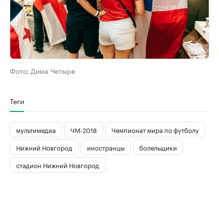
Фото:
Дима Четыре
Теги
мультимедиа
ЧМ-2018
Чемпионат мира по футболу
Нижний Новгород
иностранцы
болельщики
стадион Нижний Новгород