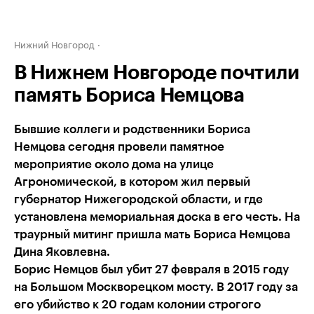
Нижний Новгород
В Нижнем Новгороде почтили
память Бориса Немцова
Бывшие коллеги и родственники Бориса
Немцова сегодня провели памятное
мероприятие около дома на улице
Агрономической, в котором жил первый
губернатор Нижегородской области, и где
установлена мемориальная доска в его честь. На
траурный митинг пришла мать Бориса Немцова
Дина Яковлевна.
Борис Немцов был убит 27 февраля в 2015 году
на Большом Москворецком мосту. В 2017 году за
его убийство к 20 годам колонии строгого