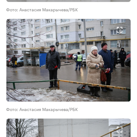
Фото:
Анастасия Макарычева/РБК
Фото:
Анастасия Макарычева/РБК