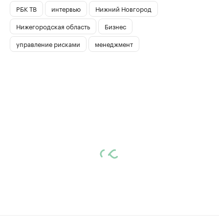
РБК ТВ
интервью
Нижний Новгород
Нижегородская область
Бизнес
управление рисками
менеджмент