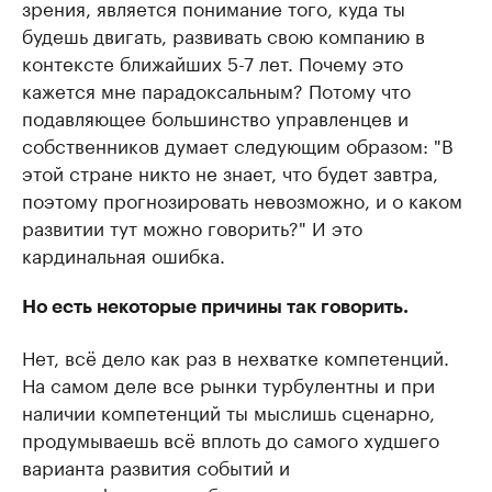
зрения, является понимание того, куда ты
будешь двигать, развивать свою компанию в
контексте ближайших 5-7 лет. Почему это
кажется мне парадоксальным? Потому что
подавляющее большинство управленцев и
собственников думает следующим образом: "В
этой стране никто не знает, что будет завтра,
поэтому прогнозировать невозможно, и о каком
развитии тут можно говорить?" И это
кардинальная ошибка.
Но есть некоторые причины так говорить.
Нет, всё дело как раз в нехватке компетенций.
На самом деле все рынки турбулентны и при
наличии компетенций ты мыслишь сценарно,
продумываешь всё вплоть до самого худшего
варианта развития событий и