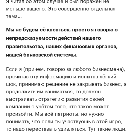
Я читал об этом случае и был поражен не
меньше вашего. Это совершенно отдельная
тема…
Мы не будем её касаться, просто я говорю о
непредсказуемости действий нашего
правительства, наших финансовых органов,
нашей банковской системы.
Если я (причем, говорю за любого бизнесмена),
прочитав эту информацию и испытав лёгкий
шок, принимаю решение не закрывать бизнес, а
продолжить им заниматься, то должен
выстраивать стратегию развития своей
компании с учётом того, что такое может
произойти. Мы всё патриоты, но нужно
понимать, что если ты участвуешь в этой игре,
то надо переставать удивляться. Тут такие люди,