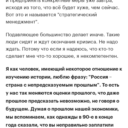
исходя из того, что всё будет хуже, чем сейчас.
Вот это и называется "стратегический
менеджмент".
Подавляющее большинство делает иначе. Такие
люди сидят и ждут окончания кризиса. Не надо
ждать. Потому что если я надеюсь, что кто-то
сделает мне что-то хорошее, я некомпетентен.
Я как человек, имеющий некоторое отношение к
изучению истории, люблю фразу: "Россия –
страна с непредсказуемым прошлым". То есть
у нас так меняются оценки прошлого, что даже
прошлое предсказать невозможно, не говоря о
будущем. Думая о прошлом нашей экономики,
мы вспоминаем, как однажды в 90-е в конце
года сказали, что вы неправильно заплатили