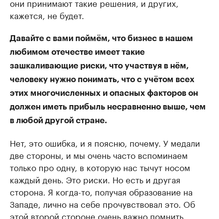
они принимают такие решения, и других,
кажется, не будет.
Давайте с вами поймём, что бизнес в нашем
любимом отечестве имеет такие
зашкаливающие риски, что участвуя в нём,
человеку нужно понимать, что с учётом всех
этих многочисленных и опасных факторов он
должен иметь прибыль несравненно выше, чем
в любой другой стране.
Нет, это ошибка, и я поясню, почему. У медали
две стороны, и мы очень часто вспоминаем
только про одну, в которую нас тычут носом
каждый день. Это риски. Но есть и другая
сторона. Я когда-то, получая образование на
Западе, лично на себе прочувствовал это. Об
этой второй стороне очень важно помнить.