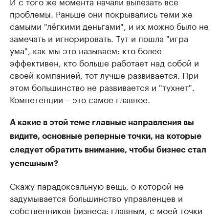
И с того же момента начали вылезать все
проблемы. Раньше они покрывались теми же
самыми "лёгкими деньгами", и их можно было не
замечать и игнорировать. Тут и пошла "игра
ума", как мы это называем: кто более
эффективен, кто больше работает над собой и
своей компанией, тот лучше развивается. При
этом большинство не развивается и "тухнет".
Компетенции – это самое главное.
А какие в этой теме главные направления вы
видите, основные реперные точки, на которые
следует обратить внимание, чтобы бизнес стал
успешным?
Скажу парадоксальную вещь, о которой не
задумывается большинство управленцев и
собственников бизнеса: главным, с моей точки