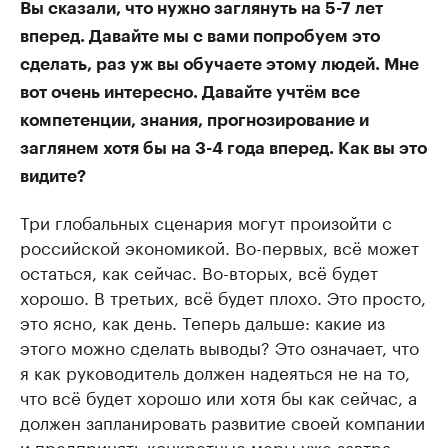
Вы сказали, что нужно заглянуть на 5-7 лет
вперед. Давайте мы с вами попробуем это
сделать, раз уж вы обучаете этому людей. Мне
вот очень интересно. Давайте учтём все
компетенции, знания, прогнозирование и
заглянем хотя бы на 3-4 года вперед. Как вы это
видите?
Три глобальных сценария могут произойти с
российской экономикой. Во-первых, всё может
остаться, как сейчас. Во-вторых, всё будет
хорошо. В третьих, всё будет плохо. Это просто,
это ясно, как день. Теперь дальше: какие из
этого можно сделать выводы? Это означает, что
я как руководитель должен надеяться не на то,
что всё будет хорошо или хотя бы как сейчас, а
должен запланировать развитие своей компании
и предпринять конкретные меры уже завтра,