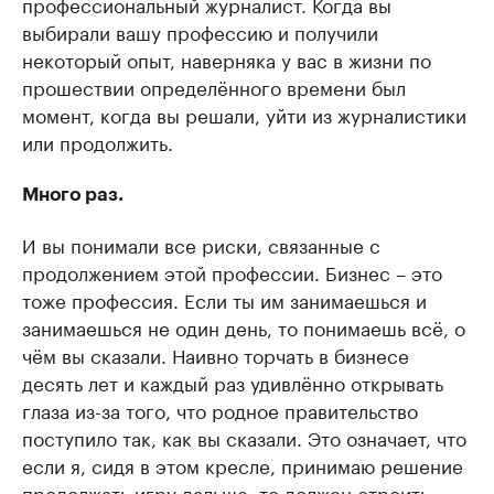
профессиональный журналист. Когда вы
выбирали вашу профессию и получили
некоторый опыт, наверняка у вас в жизни по
прошествии определённого времени был
момент, когда вы решали, уйти из журналистики
или продолжить.
Много раз.
И вы понимали все риски, связанные с
продолжением этой профессии. Бизнес – это
тоже профессия. Если ты им занимаешься и
занимаешься не один день, то понимаешь всё, о
чём вы сказали. Наивно торчать в бизнесе
десять лет и каждый раз удивлённо открывать
глаза из-за того, что родное правительство
поступило так, как вы сказали. Это означает, что
если я, сидя в этом кресле, принимаю решение
продолжать игру дальше, то должен строить