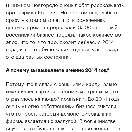
В Нижнем Новгороде очень любят рассказывать
про "карман России". Но об этом надо забыть
сразу – в том смысле, что, к сожалению,
цепочка времен прервалась. За 30 лет новый
российский бизнес пережил такое количество
эпох, что то, что происходит сейчас, с 2014
года, и то, что было каких-то десять лет назад –
это два разных состояния.
А почему вы выделяете именно 2014 год?
Потому что в связи с санкциями кардинально
изменилась картина экономики страны, и это
отразилось на каждой компании. До 2014 года
очень многие собственники бизнеса считали,
что тот рост, который демонстрировала их
фирма, является их заслугой. В большинстве
случаев это было не так – в основе лежал рост