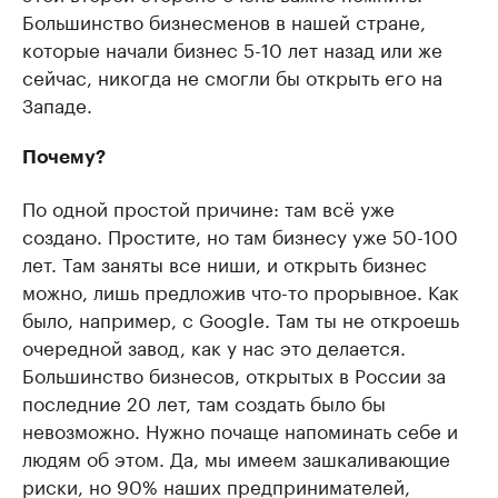
Большинство бизнесменов в нашей стране,
которые начали бизнес 5-10 лет назад или же
сейчас, никогда не смогли бы открыть его на
Западе.
Почему?
По одной простой причине: там всё уже
создано. Простите, но там бизнесу уже 50-100
лет. Там заняты все ниши, и открыть бизнес
можно, лишь предложив что-то прорывное. Как
было, например, с Google. Там ты не откроешь
очередной завод, как у нас это делается.
Большинство бизнесов, открытых в России за
последние 20 лет, там создать было бы
невозможно. Нужно почаще напоминать себе и
людям об этом. Да, мы имеем зашкаливающие
риски, но 90% наших предпринимателей,