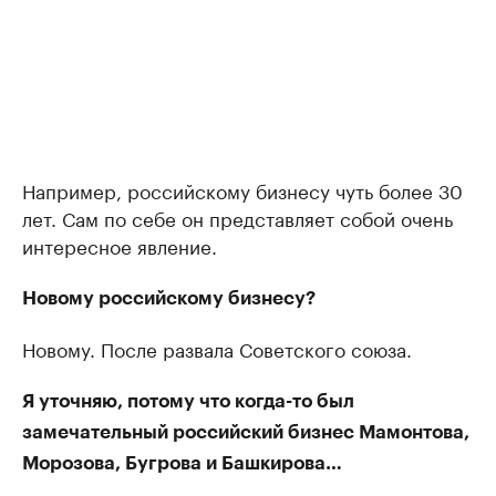
Например, российскому бизнесу чуть более 30
лет. Сам по себе он представляет собой очень
интересное явление.
Новому российскому бизнесу?
Новому. После развала Советского союза.
Я уточняю, потому что когда-то был
замечательный российский бизнес Мамонтова,
Морозова, Бугрова и Башкирова…