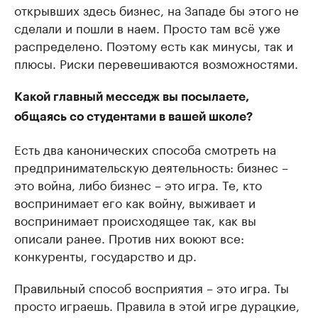
открывших здесь бизнес, на Западе бы этого не
сделали и пошли в наем. Просто там всё уже
распределено. Поэтому есть как минусы, так и
плюсы. Риски перевешиваются возможностями.
Какой главный месседж вы посылаете,
общаясь со студентами в вашей школе?
Есть два канонических способа смотреть на
предпринимательскую деятельность: бизнес –
это война, либо бизнес – это игра. Те, кто
воспринимает его как войну, выживает и
воспринимает происходящее так, как вы
описали ранее. Против них воюют все:
конкуренты, государство и др.
Правильный способ восприятия – это игра. Ты
просто играешь. Правила в этой игре дурацкие,