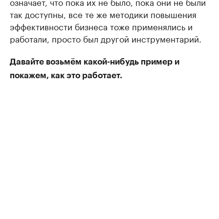
означает, что пока их не было, пока они не были
так доступны, все те же методики повышения
эффективности бизнеса тоже применялись и
работали, просто был другой инструментарий.
Давайте возьмём какой-нибудь пример и
покажем, как это работает.