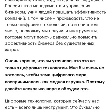
России школ менеджмента и управления
бизнесом, учим людей повышать эффективность
компаний, в том числе – производств. Это не
только цифровые технологии, но и они в том
числе, поскольку мы получили инструменты,
которые могут помочь радикально повысить
эффективность бизнеса без существенных
затрат.
Очень хорошо, что вы уточнили, что это не
только цифровые технологии. Мне бы очень не
хотелось, чтобы тема цифрового мира
воспринималась как модная игрушка. Поэтому
давайте несколько шире и обсудим это.
Цифровые технологии, которые сейчас у нас
есть – всего лишь инструмент. Это буквально