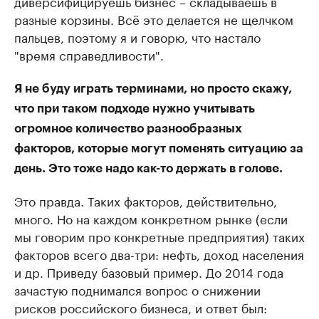
диверсифицируешь бизнес – складываешь в
разные корзины. Всё это делается не щелчком
пальцев, поэтому я и говорю, что настало
"время справедливости".
Я не буду играть терминами, но просто скажу,
что при таком подходе нужно учитывать
огромное количество разнообразных
факторов, которые могут поменять ситуацию за
день. Это тоже надо как-то держать в голове.
Это правда. Таких факторов, действительно,
много. Но на каждом конкретном рынке (если
мы говорим про конкретные предприятия) таких
факторов всего два-три: нефть, доход населения
и др. Приведу базовый пример. До 2014 года
зачастую поднимался вопрос о снижении
рисков российского бизнеса, и ответ был: