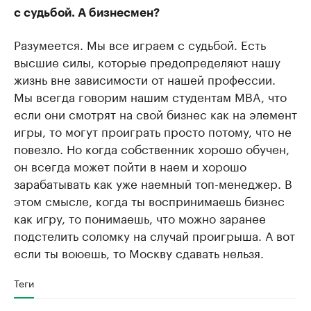
с судьбой. А бизнесмен?
Разумеется. Мы все играем с судьбой. Есть
высшие силы, которые предопределяют нашу
жизнь вне зависимости от нашей профессии.
Мы всегда говорим нашим студентам MBA, что
если они смотрят на свой бизнес как на элемент
игры, то могут проиграть просто потому, что не
повезло. Но когда собственник хорошо обучен,
он всегда может пойти в наем и хорошо
зарабатывать как уже наемный топ-менеджер. В
этом смысле, когда ты воспринимаешь бизнес
как игру, то понимаешь, что можно заранее
подстелить соломку на случай проигрыша. А вот
если ты воюешь, то Москву сдавать нельзя.
Теги