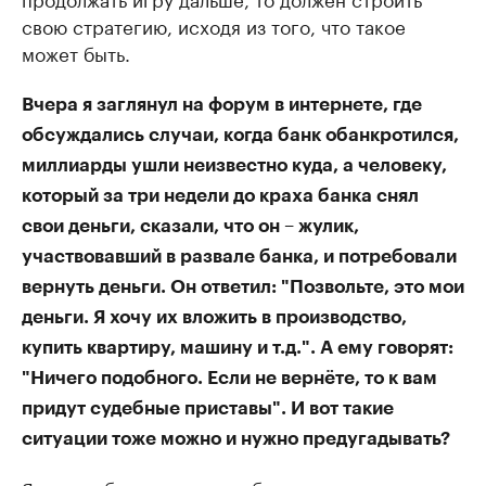
свою стратегию, исходя из того, что такое
может быть.
Вчера я заглянул на форум в интернете, где
обсуждались случаи, когда банк обанкротился,
миллиарды ушли неизвестно куда, а человеку,
который за три недели до краха банка снял
свои деньги, сказали, что он – жулик,
участвовавший в развале банка, и потребовали
вернуть деньги. Он ответил: "Позвольте, это мои
деньги. Я хочу их вложить в производство,
купить квартиру, машину и т.д.". А ему говорят:
"Ничего подобного. Если не вернёте, то к вам
придут судебные приставы". И вот такие
ситуации тоже можно и нужно предугадывать?