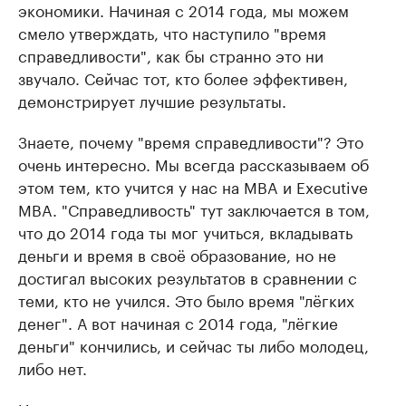
экономики. Начиная с 2014 года, мы можем
смело утверждать, что наступило "время
справедливости", как бы странно это ни
звучало. Сейчас тот, кто более эффективен,
демонстрирует лучшие результаты.
Знаете, почему "время справедливости"? Это
очень интересно. Мы всегда рассказываем об
этом тем, кто учится у нас на MBA и Executive
MBA. "Справедливость" тут заключается в том,
что до 2014 года ты мог учиться, вкладывать
деньги и время в своё образование, но не
достигал высоких результатов в сравнении с
теми, кто не учился. Это было время "лёгких
денег". А вот начиная с 2014 года, "лёгкие
деньги" кончились, и сейчас ты либо молодец,
либо нет.