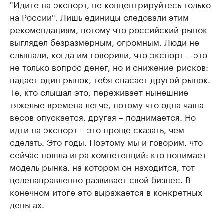
"Идите на экспорт, не концентрируйтесь только
на России". Лишь единицы следовали этим
рекомендациям, потому что российский рынок
выглядел безразмерным, огромным. Люди не
слышали, когда им говорили, что экспорт – это
не только вопрос денег, но и снижение рисков:
падает один рынок, тебя спасает другой рынок.
Те, кто слышал это, переживает нынешние
тяжелые времена легче, потому что одна чаша
весов опускается, другая – поднимается. Но
идти на экспорт – это проще сказать, чем
сделать. Это годы. Поэтому мы и говорим, что
сейчас пошла игра компетенций: кто понимает
модель рынка, на котором он находится, тот
целенаправленно развивает свой бизнес. В
конечном итоге это выражается в конкретных
деньгах.