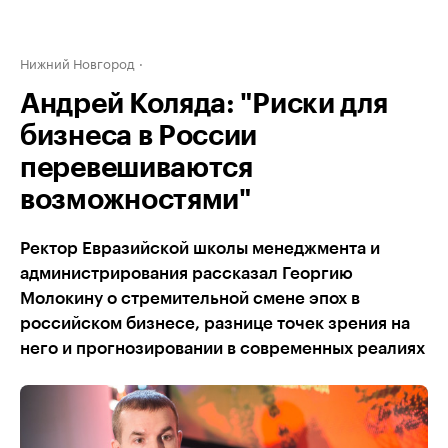
Нижний Новгород
Андрей Коляда: "Риски для
бизнеса в России
перевешиваются
возможностями"
Ректор Евразийской школы менеджмента и
администрирования рассказал Георгию
Молокину о стремительной смене эпох в
российском бизнесе, разнице точек зрения на
него и прогнозировании в современных реалиях