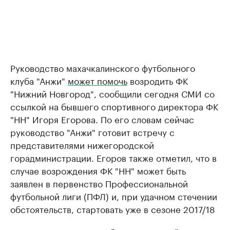
Руководство махачкалинского футбольного
клуба "Анжи"
может помочь
возродить ФК
"Нижний Новгород", сообщили сегодня СМИ со
ссылкой на бывшего спортивного директора ФК
"НН" Игоря Егорова. По его словам сейчас
руководство "Анжи" готовит встречу с
представителями нижегородской
горадминистрации. Егоров также отметил, что в
случае возрождения ФК "НН" может быть
заявлен в первенство Профессиональной
футбольной лиги (ПФЛ) и, при удачном стечении
обстоятельств, стартовать уже в сезоне 2017/18