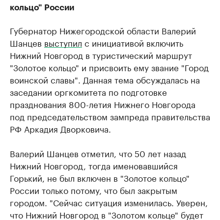
кольцо" России
Губернатор Нижегородской области Валерий
Шанцев
выступил
с инициативой включить
Нижний Новгород в туристический маршрут
"Золотое кольцо" и присвоить ему звание "Город
воинской славы". Данная тема обсуждалась на
заседании оргкомитета по подготовке
празднования 800-летия Нижнего Новгорода
под председательством зампреда правительства
РФ Аркадия Дворковича.
Валерий Шанцев отметил, что 50 лет назад
Нижний Новгород, тогда именовавшийся
Горький, не был включен в "Золотое кольцо"
России только потому, что был закрытым
городом. "Сейчас ситуация изменилась. Уверен,
что Нижний Новгород в "Золотом кольце" будет