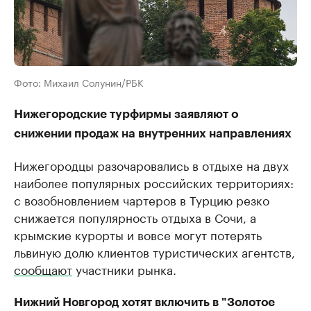
Фото: Михаил Солунин/РБК
Нижегородские ​турфирмы заявляют о
снижении продаж на внутренних направлениях
Нижегородцы разочаровались в отдыхе на двух
наиболее популярных российских территориях:
с возобновлением чартеров в Турцию резко
снижается популярность отдыха в Сочи, а
крымские курорты и вовсе могут потерять
львиную долю клиентов туристических агентств,
сообщают
участники рынка.
Нижний Новгород хотят включить в "Золотое