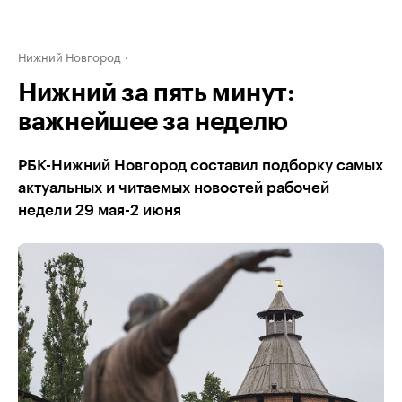
Нижний Новгород
Нижний за пять минут:
важнейшее за неделю
РБК-Нижний Новгород составил подборку самых
актуальных и читаемых новостей рабочей
недели 29 мая-2 июня