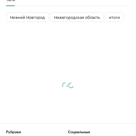
Нижний Новгород
Нижегородская область
итоги
Рубрики
Социальные