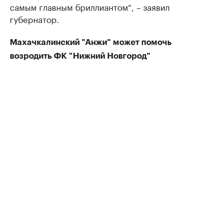
самым главным бриллиантом", – заявил
губернатор.
Махачкалинский "Анжи" может помочь
возродить ФК "Нижний Новгород"