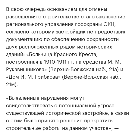
В свою очередь основанием для отмены
разрешения о строительстве стало заключение
регионального управления госохраны ОКН,
согласно которому застройщик не предоставил
документацию по обеспечению сохранности
двух расположенных рядом исторических
зданий: «Больница Красного Креста,
построенная в 1910-1911 гг. на средства М. М.
Рукавишникова» (Верхне-Волжская наб., 21а) и
«Дом И. М. Грибкова» (Верхне-Волжская наб.,
21м).
«Выявленные нарушения могут
свидетельствовать о потенциальной угрозе
существующей исторической застройке, в связи
с этим было принято решение прекратить
строительные работы на данном участке», —
прокомментировал ситуацию министр