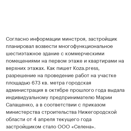
Согласно информации минстроя, застройщик
планировал возвести многофункциональное
шестиэтажное здание с коммерческими
помещениями на первом этаже и квартирами на
верхних этажах. Как пишет Koza.press,
разрешение на проведение работ на участке
площадью 673 кв. метра городская
администрация в октябре прошлого года выдала
индивидуальному предпринимателю Марии
Салащенко, а в соответствии с приказом
министерства строительства Нижегородской
области от 4 апреля текущего года
застройщиком стало ООО «Селена».