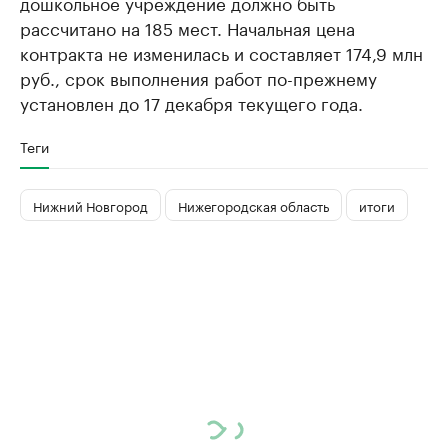
дошкольное учреждение должно быть
рассчитано на 185 мест. Начальная цена
контракта не изменилась и составляет 174,9 млн
руб., срок выполнения работ по-прежнему
установлен до 17 декабря текущего года.
Теги
Нижний Новгород
Нижегородская область
итоги