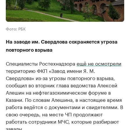
Фото: РБК
На заводе им. Свердлова сохраняется угроза
повторного взрыва
Специалисты Ростехнадзора
ещё не осмотрели
территорию ФКП «Завод имени Я. М.
Свердлова» из-за угрозы повторного взрыва,
сообщил во вторник глава ведомства Алексей
Алешин на нефтегазохимическом форуме в
Казани. По словам Алешина, в настоящее время
работа ведётся с документами и свидетелями. В
свою очередь, на месте ЧП продолжают
работать сотрудники МЧС, которые разбирают
завалы.