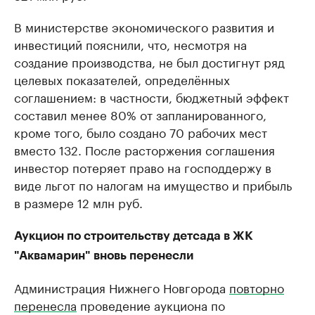
В министерстве экономического развития и
инвестиций пояснили, что, несмотря на
создание производства, не был достигнут ряд
целевых показателей, определённых
соглашением: в частности, бюджетный эффект
составил менее 80% от запланированного,
кроме того, было создано 70 рабочих мест
вместо 132. После расторжения соглашения
инвестор потеряет право на господдержу в
виде льгот по налогам на имущество и прибыль
в размере 12 млн руб.
Аукцион по строительству детсада в ЖК
"Аквамарин" вновь перенесли
Администрация Нижнего Новгорода
повторно
перенесла
проведение аукциона по