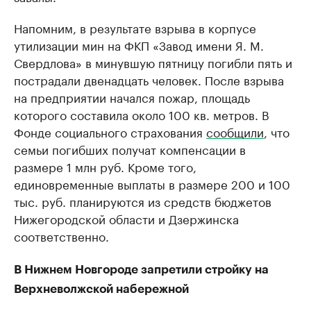
Напомним, в результате взрыва в корпусе
утилизации мин на ФКП «Завод имени Я. М.
Свердлова» в минувшую пятницу погибли пять и
пострадали двенадцать человек. После взрыва
на предприятии начался пожар, площадь
которого составила около 100 кв. метров. В
Фонде социального страхования
сообщили
, что
семьи погибших получат компенсации в
размере 1 млн руб. Кроме того,
единовременные выплаты в размере 200 и 100
тыс. руб. планируются из средств бюджетов
Нижегородской области и Дзержинска
соответственно.
В Нижнем Новгороде запретили стройку на
Верхневолжской набережной