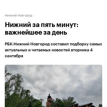
Нижний Новгород
Нижний за пять минут:
важнейшее за день
РБК-Нижний Новгород составил подборку самых
актуальных и читаемых новостей вторника 4
сентября