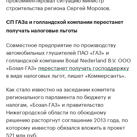
строительства региона Сергей Морозов.
СП ГАЗа и голландской компании перестанет
получать налоговые льготы
Совместное предприятие по производству
автомобильных глушителей ПАО «ГАЗ» и
голландской компании Bosal Nederland B.V. ООО
«Бозал-ГАЗ»
перестанет получать господдержку
в виде налоговых льгот, пишет «Коммерсантъ».
Как стало известно на заседании комитета
регионального парламента по бюджету и
налогам, «Бозал-ГАЗ» и правительство
Нижегородской области по обоюдному
решению расторгнут соглашение 2013 года, по
которому инвестор обязался вложить в проект
521 млн руб.