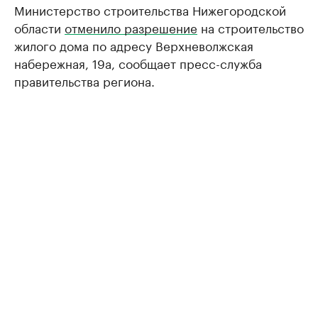
Министерство строительства Нижегородской
области
отменило разрешение
на строительство
жилого дома по адресу Верхневолжская
набережная, 19а, сообщает пресс-служба
правительства региона.