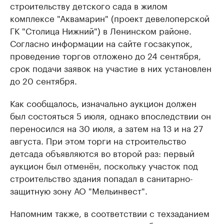
строительству детского сада в жилом
комплексе "Аквамарин" (проект девелоперской
ГК "Столица Нижний") в Ленинском районе.
Согласно информации на сайте госзакупок,
проведение торгов отложено до 24 сентября,
срок подачи заявок на участие в них установлен
до 20 сентября.
Как сообщалось, изначально аукцион должен
был состояться 5 июля, однако впоследствии он
переносился на 30 июля, а затем на 13 и на 27
августа. При этом торги на строительство
детсада объявляются во второй раз: первый
аукцион был отменён, поскольку участок под
строительство здания попадал в санитарно-
защитную зону АО "Мельинвест".
Напомним также, в соответствии с техзаданием