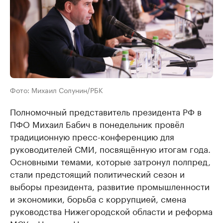
Фото: Михаил Солунин/РБК
Полномочный представитель президента РФ в
ПФО Михаил Бабич в понедельник провёл
традиционную пресс-конференцию для
руководителей СМИ, посвящённую итогам года.
Основными темами, которые затронул полпред,
стали предстоящий политический сезон и
выборы президента, развитие промышленности
и экономики, борьба с коррупцией, смена
руководства Нижегородской области и реформа
МСУ в Нижнем Новгороде.