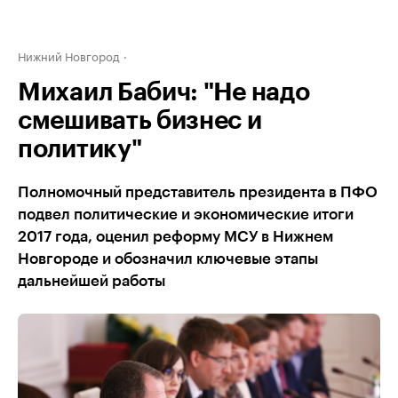
Нижний Новгород
Михаил Бабич: "Не надо
смешивать бизнес и
политику"
Полномочный представитель президента в ПФО
подвел политические и экономические итоги
2017 года, оценил реформу МСУ в Нижнем
Новгороде и обозначил ключевые этапы
дальнейшей работы