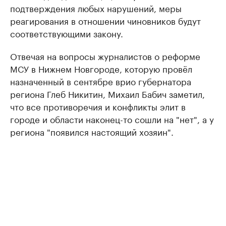
подтверждения любых нарушений, меры
реагирования в отношении чиновников будут
соответствующими закону.
Отвечая на вопросы журналистов о реформе
МСУ в Нижнем Новгороде, которую провёл
назначенный в сентябре врио губернатора
региона Глеб Никитин, Михаил Бабич заметил,
что все противоречия и конфликты элит в
городе и области наконец-то сошли на "нет", а у
региона "появился настоящий хозяин".