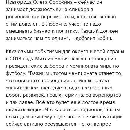
Новгорода Олега Сорокина – сейчас он
занимает должность вице-спикера в
региональном парламенте и, кажется, вполне
этим доволен. В любом случае, не надо
смешивать бизнес и политику. Каждый должен
заниматься чем-то одним", – добавил Бабич.
Ключевыми событиями для округа и всей страны
в 2018 году Михаил Бабич назвал проведение
президентских выборов и чемпионата мира по
футболу. "Важным итогом чемпионата станет то,
что после его проведения регионы получат
значительное наследие в виде построенных
дорог, развязок, новых терминалов аэропортов
и так далее. Всё это будет ещё долгое время
служить людям. Что касается стадионов, планы
по их дальнейшему содержанию и эксплуатации
сейчас активно обсуждаются – этот вопрос