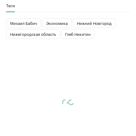
Теги
Михаил Бабич
Экономика
Нижний Новгород
Нижегородская область
Глеб Никитин