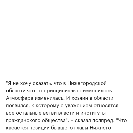
"Я не хочу сказать, что в Нижегородской
области что-то принципиально изменилось.
Атмосфера изменилась. И хозяин в области
появился, к которому с уважением относятся
все остальные ветви власти и институты
гражданского общества", – сказал полпред. "Что
касается позиции бывшего главы Нижнего