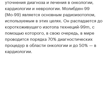
уточнения диагноза и лечения в онкологии,
кардиологии и неврологии. Молибден-99
(Мо-99) является основным радиоизотопом,
используемым в этих целях. Он распадается до
короткоживущего изотопа технеций-99m, с
помощью которого, в свою очередь, в мире
проводится порядка 70% диагностических
процедур в области онкологии и до 50% — в
кардиологии.