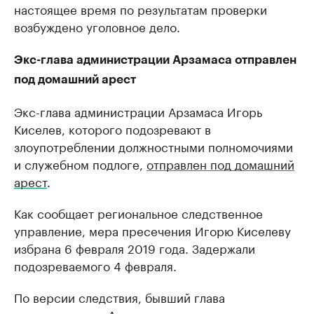
настоящее время по результатам проверки
возбуждено уголовное дело.
Экс-глава администрации Арзамаса отправлен
под домашний арест
Экс-глава администрации Арзамаса Игорь
Киселев, которого подозревают в
злоупотреблении должностными полномочиями
и служебном подлоге,
отправлен под домашний
арест
.
Как сообщает региональное следственное
управление, мера пресечения Игорю Киселеву
избрана 6 февраля 2019 года. Задержали
подозреваемого 4 февраля.
По версии следствия, бывший глава
администрации Арзамаса заключил контракты