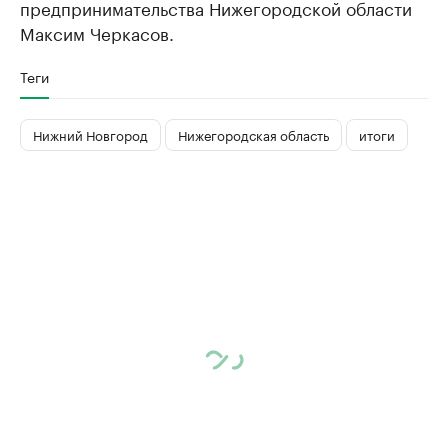
предпринимательства Нижегородской области
Максим Черкасов.
Теги
Нижний Новгород
Нижегородская область
итоги