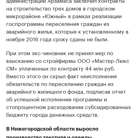
на строительство трех домов в городском
микрорайоне «Южный» в рамках реализации
госпрограммы переселения граждан из
аварийного жилья, которые к установленному в
ноябре 2016 года сроку сданы не были.
При этом экс-чиновник не принял мер по
взысканию со стройфирмы ООО «Мастер-Люкс
СМ» уплаченных по контракту 44 млн руб.
Вместо этого он скрыл факт неисполнения
обязательств по переселению граждан из
аварийного жилищного фонда, подписав отчет
об успешной исполнении программы и
стопроцентном расходовании субсидированных
бюджету города денежных средств.
В Нижегородской области выросло
производство текстиля и одежды