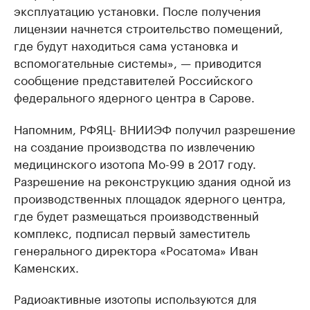
эксплуатацию установки. После получения
лицензии начнется строительство помещений,
где будут находиться сама установка и
вспомогательные системы», — приводится
сообщение представителей Российского
федерального ядерного центра в Сарове.
Напомним, РФЯЦ- ВНИИЭФ получил разрешение
на создание производства по извлечению
медицинского изотопа Мо-99 в 2017 году.
Разрешение на реконструкцию здания одной из
производственных площадок ядерного центра,
где будет размещаться производственный
комплекс, подписал первый заместитель
генерального директора «Росатома» Иван
Каменских.
Радиоактивные изотопы используются для