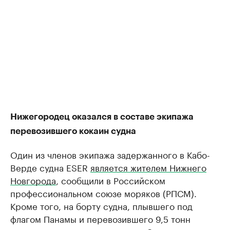
Нижегородец оказался в составе экипажа
перевозившего кокаин судна
Один из членов экипажа задержанного в Кабо-
Верде судна ESER
является жителем Нижнего
Новгорода
, сообщили в Российском
профессиональном союзе моряков (РПСМ).
Кроме того, на борту судна, плывшего под
флагом Панамы и перевозившего 9,5 тонн