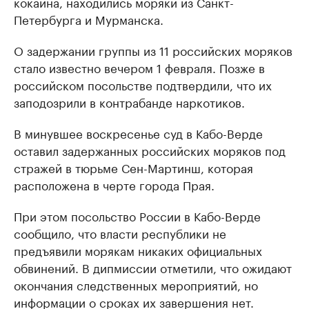
кокаина, находились моряки из Санкт-
Петербурга и Мурманска.
О задержании группы из 11 российских моряков
стало известно вечером 1 февраля. Позже в
российском посольстве подтвердили, что их
заподозрили в контрабанде наркотиков.
В минувшее воскресенье суд в Кабо-Верде
оставил задержанных российских моряков под
стражей в тюрьме Сен-Мартинш, которая
расположена в черте города Прая.
При этом посольство России в Кабо-Верде
сообщило, что власти республики не
предъявили морякам никаких официальных
обвинений. В дипмиссии отметили, что ожидают
окончания следственных мероприятий, но
информации о сроках их завершения нет.