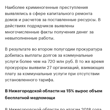
Наиболее криминогенные преступления
выявлялись в сфере капитального ремонта
домов и расчетов за поставленные ресурсы. В
действиях подрядчиков выявлены
многочисленные факты получения денег за
невыполненные работы.
В результате во втором полугодии прокуратура
добилась выплаты долгов за коммунальные
услуги более чем на 720 млн руб. В то же время
прокуроры выявили 27 организаций, взимающих
плату за коммунальные услуги при отсутствии
установленного тарифа.
В Нижегородской области на 15% вырос объем
бесплатной медпомощи
В Нижегородской области по итогам 2018 года