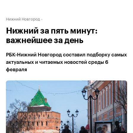
Нижний Новгород
Нижний за пять минут:
важнейшее за день
РБК-Нижний Новгород составил подборку самых
актуальных и читаемых новостей среды 6
февраля