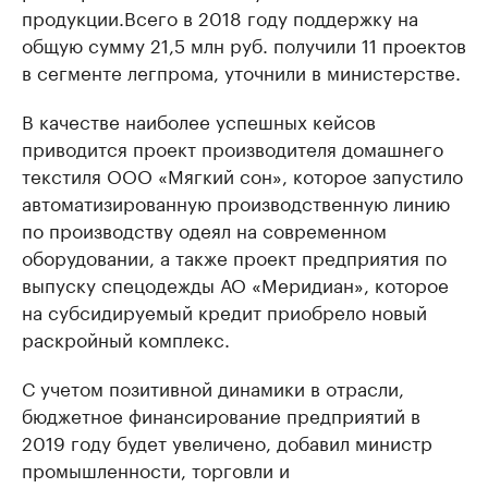
продукции.Всего в 2018 году поддержку на
общую сумму 21,5 млн руб. получили 11 проектов
в сегменте легпрома, уточнили в министерстве.
В качестве наиболее успешных кейсов
приводится проект производителя домашнего
текстиля ООО «Мягкий сон», которое запустило
автоматизированную производственную линию
по производству одеял на современном
оборудовании, а также проект предприятия по
выпуску спецодежды АО «Меридиан», которое
на субсидируемый кредит приобрело новый
раскройный комплекс.
С учетом позитивной динамики в отрасли,
бюджетное финансирование предприятий в
2019 году будет увеличено, добавил министр
промышленности, торговли и