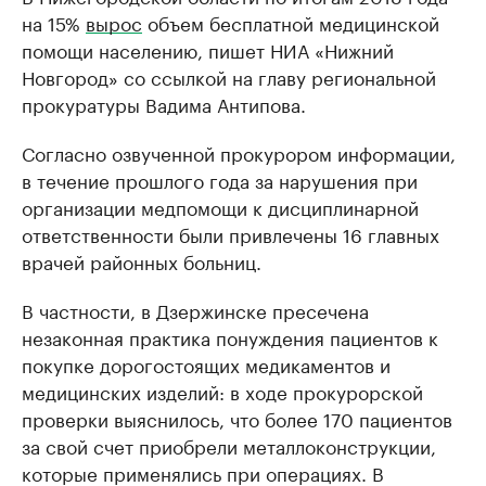
на 15%
вырос
объем бесплатной медицинской
помощи населению, пишет НИА «Нижний
Новгород» со ссылкой на главу региональной
прокуратуры Вадима Антипова.
Согласно озвученной прокурором информации,
в течение прошлого года за нарушения при
организации медпомощи к дисциплинарной
ответственности были привлечены 16 главных
врачей районных больниц.
В частности, в Дзержинске пресечена
незаконная практика понуждения пациентов к
покупке дорогостоящих медикаментов и
медицинских изделий: в ходе прокурорской
проверки выяснилось, что более 170 пациентов
за свой счет приобрели металлоконструкции,
которые применялись при операциях. В