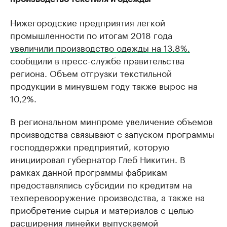
Нижегородские предприятия легкой
промышленности по итогам 2018 года
увеличили производство одежды на 13,8%,
сообщили в пресс-службе правительства
региона. Объем отгрузки текстильной
продукции в минувшем году также вырос на
10,2%.
В региональном минпроме увеличение объемов
производства связывают с запуском программы
господдержки предприятий, которую
инициировал губернатор Глеб Никитин. В
рамках данной программы фабрикам
предоставлялись субсидии по кредитам на
техперевооружение производства, а также на
приобретение сырья и материалов с целью
расширения линейки выпускаемой