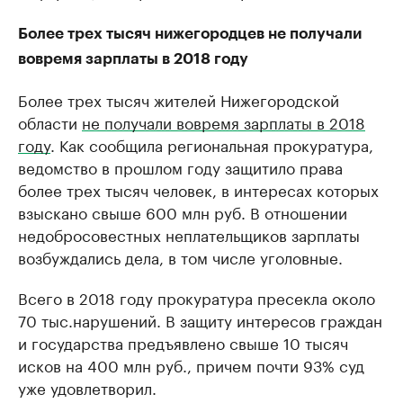
Более трех тысяч нижегородцев не получали
вовремя зарплаты в 2018 году
Более трех тысяч жителей Нижегородской
области
не получали вовремя зарплаты в 2018
году
. Как сообщила региональная прокуратура,
ведомство в прошлом году защитило права
более трех тысяч человек, в интересах которых
взыскано свыше 600 млн руб. В отношении
недобросовестных неплательщиков зарплаты
возбуждались дела, в том числе уголовные.
Всего в 2018 году прокуратура пресекла около
70 тыс.нарушений. В защиту интересов граждан
и государства предъявлено свыше 10 тысяч
исков на 400 млн руб., причем почти 93% суд
уже удовлетворил.