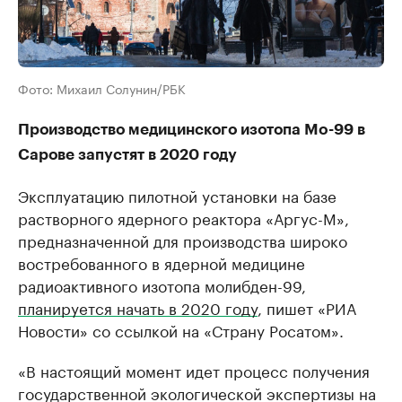
Фото: Михаил Солунин/РБК
Производство медицинского изотопа Mo-99 в
Сарове запустят в 2020 году
Эксплуатацию пилотной установки на базе
растворного ядерного реактора «Аргус-М»,
предназначенной для производства широко
востребованного в ядерной медицине
радиоактивного изотопа молибден-99,
планируется начать в 2020 году
, пишет «РИА
Новости» со ссылкой на ​«Страну Росатом».
«В настоящий момент идет процесс получения
государственной экологической экспертизы на