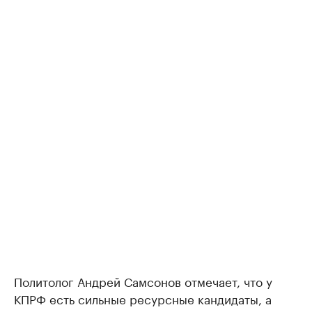
Политолог Андрей Самсонов отмечает, что у
КПРФ есть сильные ресурсные кандидаты, а