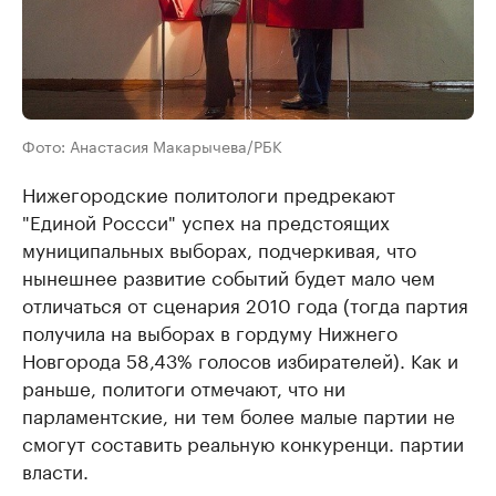
Фото: Анастасия Макарычева/РБК
Нижегородские политологи предрекают
"Единой Россси" успех на предстоящих
муниципальных выборах, подчеркивая, что
нынешнее развитие событий будет мало чем
отличаться от сценария 2010 года (тогда партия
получила на выборах в гордуму Нижнего
Новгорода 58,43% голосов избирателей). Как и
раньше, политоги отмечают, что ни
парламентские, ни тем более малые партии не
смогут составить реальную конкуренци. партии
власти.