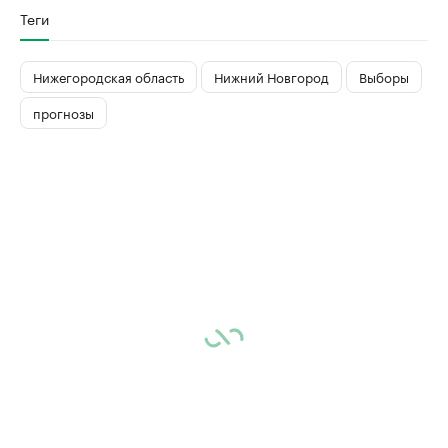
Теги
Нижегородская область
Нижний Новгород
Выборы
прогнозы