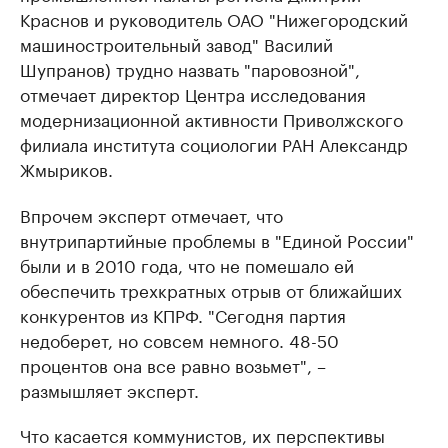
Краснов и руководитель ОАО "Нижегородский
машиностроительный завод" Василий
Шупранов) трудно назвать "паровозной",
отмечает директор Центра исследования
модернизационной активности Приволжского
филиала института социологии РАН Александр
Жмыриков.
Впрочем эксперт отмечает, что
внутрипартийные проблемы в "Единой России"
были и в 2010 года, что не помешало ей
обеспечить трехкратных отрыв от ближайших
конкурентов из КПРФ. "Сегодня партия
недоберет, но совсем немного. 48-50
процентов она все равно возьмет", –
размышляет эксперт.
Что касается коммунистов, их перспективы