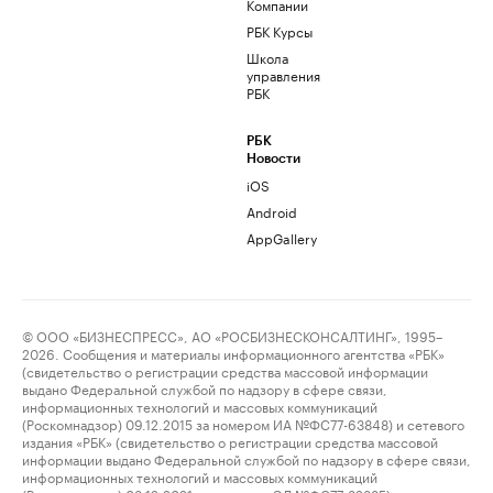
Компании
РБК Курсы
Школа
управления
РБК
РБК
Новости
iOS
Android
AppGallery
© ООО «БИЗНЕСПРЕСС», АО «РОСБИЗНЕСКОНСАЛТИНГ», 1995–
2026. Сообщения и материалы информационного агентства «РБК»
(свидетельство о регистрации средства массовой информации
выдано Федеральной службой по надзору в сфере связи,
информационных технологий и массовых коммуникаций
(Роскомнадзор) 09.12.2015 за номером ИА №ФС77-63848) и сетевого
издания «РБК» (свидетельство о регистрации средства массовой
информации выдано Федеральной службой по надзору в сфере связи,
информационных технологий и массовых коммуникаций