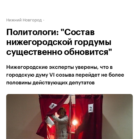
Нижний Новгород
Политологи: "Состав
нижегородской гордумы
существенно обновится"
Нижегородские эксперты уверены, что в
городскую думу VI созыва перейдет не более
половины действующих депутатов