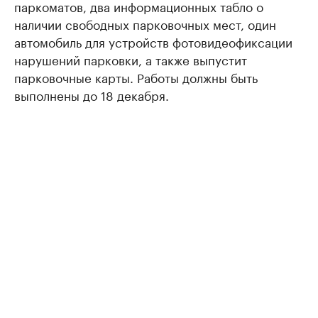
паркоматов, два информационных табло о
наличии свободных парковочных мест, один
автомобиль для устройств фотовидеофиксации
нарушений парковки, а также выпустит
парковочные карты. Работы должны быть
выполнены до 18 декабря.