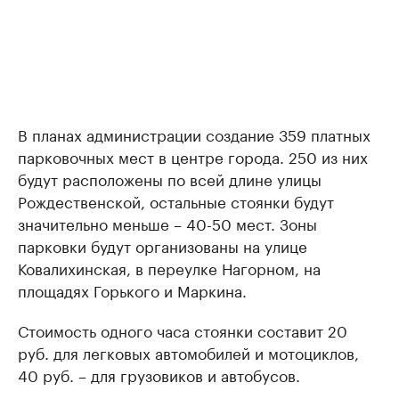
В планах администрации создание 359 платных
парковочных мест в центре города. 250 из них
будут расположены по всей длине улицы
Рождественской, остальные стоянки будут
значительно меньше – 40-50 мест. Зоны
парковки будут организованы на улице
Ковалихинская, в переулке Нагорном, на
площадях Горького и Маркина.
Стоимость одного часа стоянки составит 20
руб. для легковых автомобилей и мотоциклов,
40 руб. – для грузовиков и автобусов.