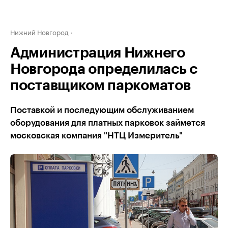
Нижний Новгород
Администрация Нижнего
Новгорода определилась с
поставщиком паркоматов
Поставкой и последующим обслуживанием
оборудования для платных парковок займется
московская компания "НТЦ Измеритель"