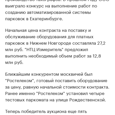
выиграло конкурс на выполнение работ по
созданию автоматизированной системы
парковок в Екатеринбурге.
Начальная цена контракта на поставку и
обслуживание оборудования для платных
парковок в Нижнем Новгороде составляла 27,2
млн руб. "НТЦ Измеритель" предложил
выполнить необходимый объем работ за 12,8
млн руб.
Ближайшим конкурентом москвичей был
"Ростелеком", готовый поставить оборудование
за цену, равную начальной стоимости контракта.
Ранее именно "Ростелеком" установил четыре
тестовых паркомата на улице Рождественской.
Теперь победитель аукциона еще пять