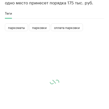
одно место принесет порядка 175 тыс. руб.
Теги
паркоматы
парковки
оплата парковки