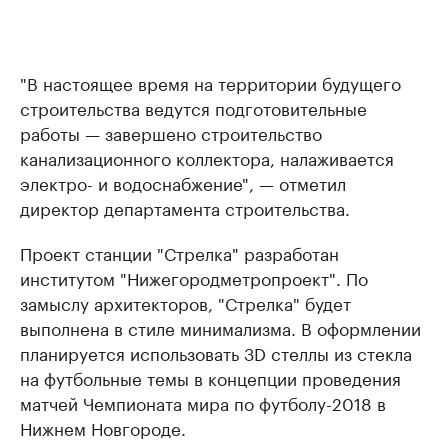
"В настоящее время на территории будущего
строительства ведутся подготовительные
работы — завершено строительство
канализационного коллектора, налаживается
электро- и водоснабжение", — отметил
директор департамента строительства.
Проект станции "Стрелка" разработан
институтом "Нижегородметропроект". По
замыслу архитекторов, "Стрелка" будет
выполнена в стиле минимализма. В оформлении
планируется использовать 3D стеллы из стекла
на футбольные темы в концепции проведения
матчей Чемпионата мира по футболу-2018 в
Нижнем Новгороде.