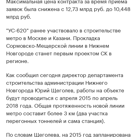
Максимальная цена контракта за время приема
заявок была снижена с 12,73 млрд руб. до 10,448
млрд руб.
"УС-620" ранее участвовало в строительстве
метро в Москве и Казани. Прокладка
Сормовско-Мещерской линии в Нижнем
Новгороде станет первым проектом СК в
регионе.
Как сообщил сегодня директор департамента
строительства администрации Нижнего
Новгорода Юрий Щеголев, работы на объекте
будут проводиться с апреля 2015 по апрель
2018 года. Общая протяженность новой линии
метро составит более 3 км (два участка
перегонных тоннелей и сама станция).
По словам Щеголева, на 2015 год запланирована