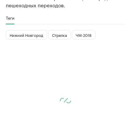
пешеходных переходов.
Теги
Нижний Новгород
Стрелка
ЧМ-2018