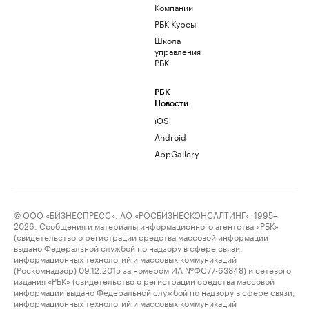
Компании
РБК Курсы
Школа
управления
РБК
РБК
Новости
iOS
Android
AppGallery
© ООО «БИЗНЕСПРЕСС», АО «РОСБИЗНЕСКОНСАЛТИНГ», 1995–
2026. Сообщения и материалы информационного агентства «РБК»
(свидетельство о регистрации средства массовой информации
выдано Федеральной службой по надзору в сфере связи,
информационных технологий и массовых коммуникаций
(Роскомнадзор) 09.12.2015 за номером ИА №ФС77-63848) и сетевого
издания «РБК» (свидетельство о регистрации средства массовой
информации выдано Федеральной службой по надзору в сфере связи,
информационных технологий и массовых коммуникаций