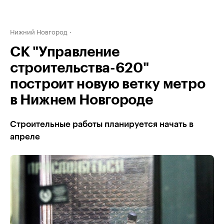
Нижний Новгород
СК "Управление
строительства-620"
построит новую ветку метро
в Нижнем Новгороде
Строительные работы планируется начать в
апреле