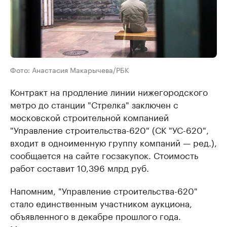
Фото: Анастасия Макарычева/РБК
Контракт на продление линии нижегородского
метро до станции "Стрелка" заключен с
московской строительной компанией
"Управление строительства-620" (СК "УС-620",
входит в одноименную группу компаний — ред.),
сообщается на сайте госзакупок. Стоимость
работ составит 10,396 млрд руб.
Напомним, "Управление строительства-620"
стало единственным участником аукциона,
объявленного в декабре прошлого года.