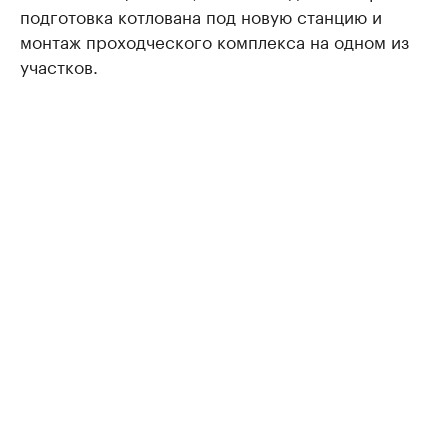
подготовка котлована под новую станцию и
монтаж проходческого комплекса на одном из
участков.