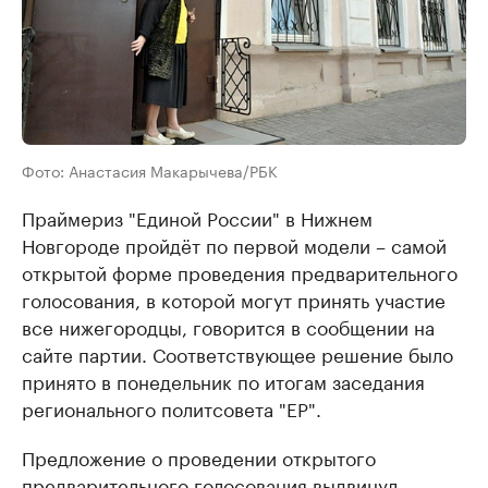
Фото: Анастасия Макарычева/РБК
Праймериз "Единой России" в Нижнем
Новгороде пройдёт по первой модели – самой
открытой форме проведения предварительного
голосования, в которой могут принять участие
все нижегородцы, говорится в сообщении на
сайте партии. Соответствующее решение было
принято в понедельник по итогам заседания
регионального политсовета "ЕР".
Предложение о проведении открытого
предварительного голосования выдвинул