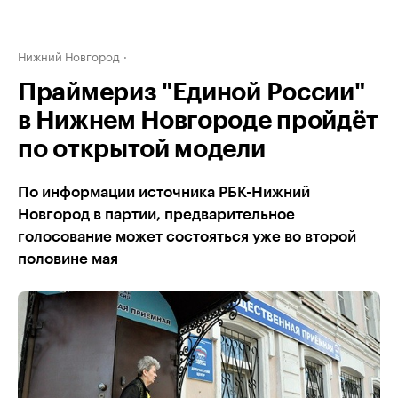
Нижний Новгород
Праймериз "Единой России"
в Нижнем Новгороде пройдёт
по открытой модели
По информации источника РБК-Нижний
Новгород в партии, предварительное
голосование может состояться уже во второй
половине мая