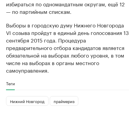
избираться по одномандатным округам, ещё 12
— по партийным спискам.
Выборы в городскую думу Нижнего Новгорода
VI созыва пройдут в единый день голосования 13
сентября 2015 года. Процедура
предварительного отбора кандидатов является
обязательной на выборах любого уровня, в том
числе на выборах в органы местного
самоуправления.
Теги
Нижний Новгород
праймериз