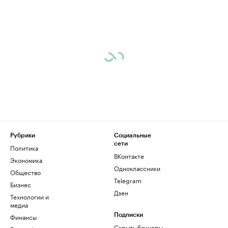
Рубрики
Социальные
сети
Политика
ВКонтакте
Экономика
Одноклассники
Общество
Telegram
Бизнес
Дзен
Технологии и
медиа
Финансы
Подписки
Скрыть баннеры