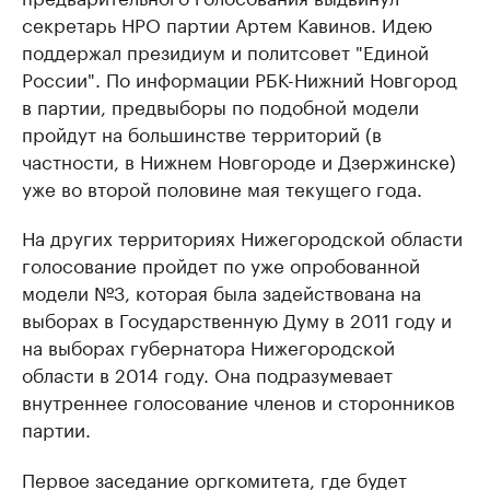
секретарь НРО партии Артем Кавинов. Идею
поддержал президиум и политсовет "Единой
России". По информации РБК-Нижний Новгород
в партии, предвыборы по подобной модели
пройдут на большинстве территорий (в
частности, в Нижнем Новгороде и Дзержинске)
уже во второй половине мая текущего года.
На других территориях Нижегородской области
голосование пройдет по уже опробованной
модели №3, которая была задействована на
выборах в Государственную Думу в 2011 году и
на выборах губернатора Нижегородской
области в 2014 году. Она подразумевает
внутреннее голосование членов и сторонников
партии.
Первое заседание оргкомитета, где будет