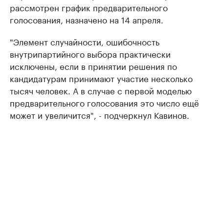
рассмотрен график предварительного
голосования, назначено на 14 апреля.
"Элемент случайности, ошибочность
внутрипартийного выбора практически
исключены, если в принятии решения по
кандидатурам принимают участие несколько
тысяч человек. А в случае с первой моделью
предварительного голосования это число ещё
может и увеличится", - подчеркнул Кавинов.