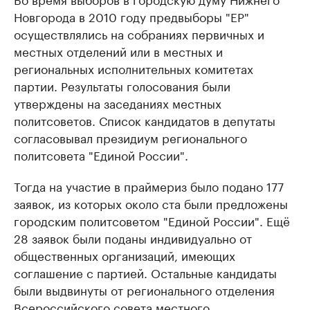
Новгорода в 2010 году предвыборы "ЕР"
осуществлялись на собраниях первичных и
местных отделений или в местных и
региональных исполнительных комитетах
партии. Результаты голосования были
утверждены на заседаниях местных
политсоветов. Список кандидатов в депутаты
согласовывал президиум регионального
политсовета "Единой России".
Тогда на участие в праймериз было подано 177
заявок, из которых около ста были предложены
городским политсоветом "Единой России". Ещё
28 заявок были поданы индивидуально от
общественных организаций, имеющих
соглашение с партией. Остальные кандидаты
были выдвинуты от регионального отделения
Всероссийского совета местного