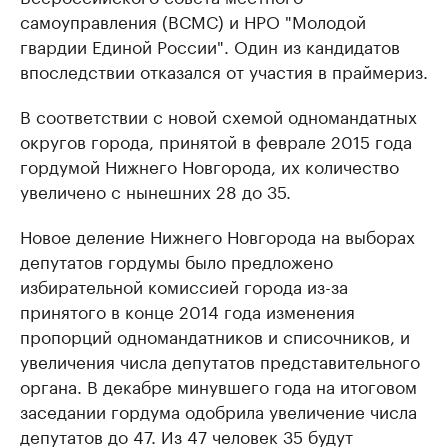
самоуправления (ВСМС) и НРО "Молодой
гвардии Единой России". Один из кандидатов
впоследствии отказался от участия в праймериз.
В соответствии с новой схемой одномандатных
округов города, принятой в феврале 2015 года
гордумой Нижнего Новгорода, их количество
увеличено с нынешних 28 до 35.
Новое деление Нижнего Новгорода на выборах
депутатов гордумы было предложено
избирательной комиссией города из-за
принятого в конце 2014 года изменения
пропорций одномандатников и списочников, и
увеличения числа депутатов представительного
органа. В декабре минувшего года на итоговом
заседании гордума одобрила увеличение числа
депутатов до 47. Из 47 человек 35 будут