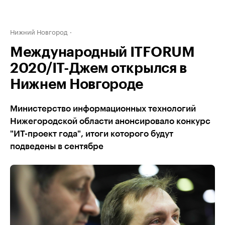
Нижний Новгород
Международный ITFORUM
2020/IT-Джем открылся в
Нижнем Новгороде
Министерство информационных технологий
Нижегородской области анонсировало конкурс
"ИТ-проект года", итоги которого будут
подведены в сентябре