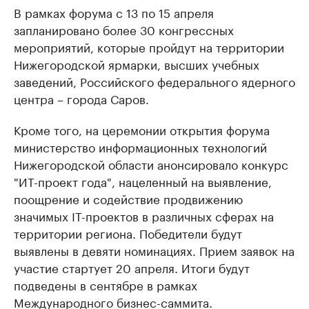
В рамках форума с 13 по 15 апреля
запланировано более 30 конгрессных
мероприятий, которые пройдут на территории
Нижегородской ярмарки, высших учебных
заведений, Российского федерального ядерного
центра – города Саров.
Кроме того, на церемонии открытия форума
министерство информационных технологий
Нижегородской области анонсировало конкурс
"ИТ-проект года", нацеленный на выявление,
поощрение и содействие продвижению
значимых IT-проектов в различных сферах на
территории региона. Победители будут
выявлены в девяти номинациях. Прием заявок на
участие стартует 20 апреля. Итоги будут
подведены в сентябре в рамках
Международного бизнес-саммита.