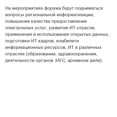
На мероприятиях форума будут подниматься
вопросы региональной информатизации,
повышения качества предоставления
электронных услуг, развития ИТ-отрасли,
применения и использования открытых данных,
подготовки ИТ-кадров, юзабилити
информационных ресурсов, ИТ в различных
отраслях (образовании, здравоохранении,
деятельности органов ЗАГС, архивном деле).