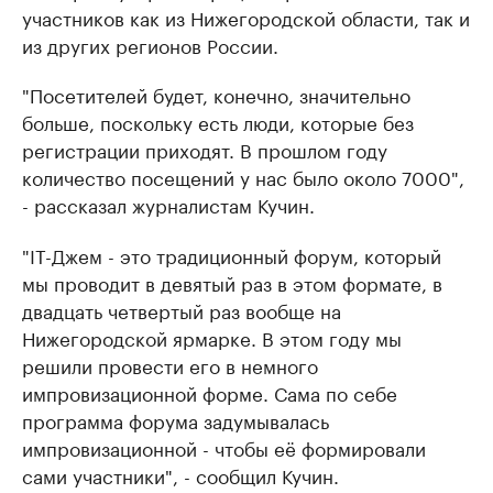
участников как из Нижегородской области, так и
из других регионов России.
"Посетителей будет, конечно, значительно
больше, поскольку есть люди, которые без
регистрации приходят. В прошлом году
количество посещений у нас было около 7000",
- рассказал журналистам Кучин.
"IT-Джем - это традиционный форум, который
мы проводит в девятый раз в этом формате, в
двадцать четвертый раз вообще на
Нижегородской ярмарке. В этом году мы
решили провести его в немного
импровизационной форме. Сама по себе
программа форума задумывалась
импровизационной - чтобы её формировали
сами участники", - сообщил Кучин.