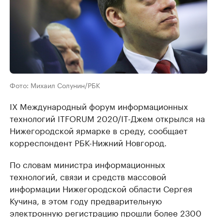
Фото: Михаил Солунин/РБК
IX Международный форум информационных
технологий ITFORUM 2020/IT-Джем открылся на
Нижегородской ярмарке в среду, сообщает
корреспондент РБК-Нижний Новгород.
По словам министра информационных
технологий, связи и средств массовой
информации Нижегородской области Сергея
Кучина, в этом году предварительную
электронную регистрацию прошли более 2300