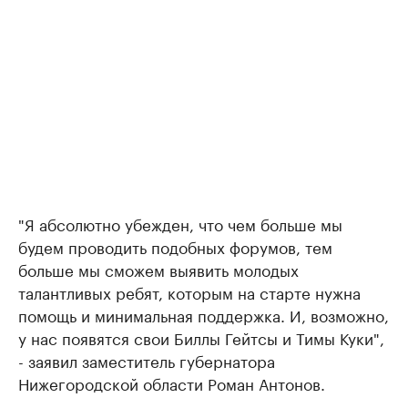
"Я абсолютно убежден, что чем больше мы
будем проводить подобных форумов, тем
больше мы сможем выявить молодых
талантливых ребят, которым на старте нужна
помощь и минимальная поддержка. И, возможно,
у нас появятся свои Биллы Гейтсы и Тимы Куки",
- заявил заместитель губернатора
Нижегородской области Роман Антонов.