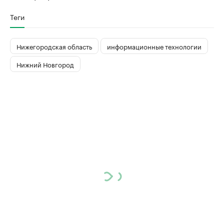
Теги
Нижегородская область
информационные технологии
Нижний Новгород