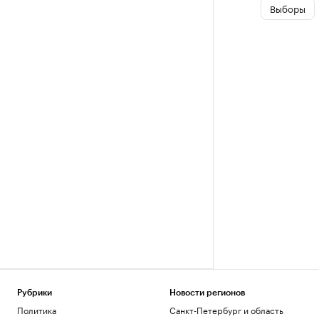
Выборы
Рубрики
Новости регионов
Политика
Санкт-Петербург и область