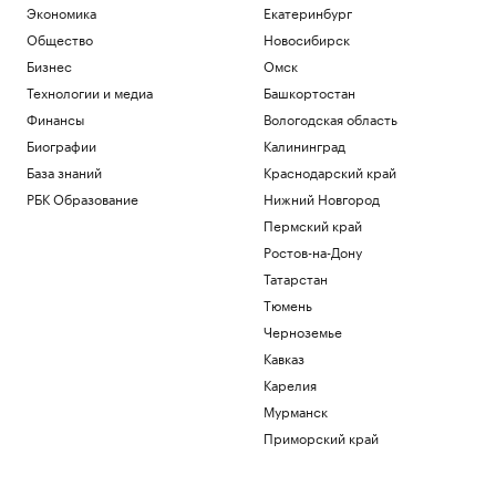
Экономика
Екатеринбург
Общество
Новосибирск
Бизнес
Омск
Технологии и медиа
Башкортостан
Финансы
Вологодская область
Биографии
Калининград
База знаний
Краснодарский край
РБК Образование
Нижний Новгород
Пермский край
Ростов-на-Дону
Татарстан
Тюмень
Черноземье
Кавказ
Карелия
Мурманск
Приморский край