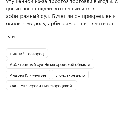
упущенной из-за простоя торговли выгоды. с
целью чего подали встречный иск в
арбитражный суд. Будет ли он прикреплен к
основному делу, арбитраж решит в четверг.
Теги
Нижний Новгород
Арбитражный суд Нижегородской области
Андрей Климентьев
уголовное дело
ОАО "Универсам Нижегородский"