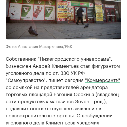
Фото: Анастасия Макарычева/РБК
Собственник "Нижегородского универсама",
бизнесмен Андрей Климентьев стал фигурантом
уголовного дела по ст. 330 УК РФ
"Самоуправство", пишет сегодня
"Коммерсантъ"
со ссылкой на представителей арендатора
торговых площадей Евгения Осокина (владелец
сети продуктовых магазинов Seven - ред.),
подавших соответствующее заявление в
правоохранительные органы. О возбуждении
уголовного дела Климентьева уведомил