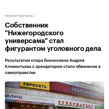
Нижний Новгород
Собственник
"Нижегородского
универсама" стал
фигурантом уголовного дела
Результатом спора бизнесмена Андрея
Климентьева с арендатором стало обвинение в
самоуправстве