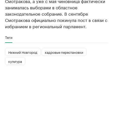
Смотракова, а уже с мая чиновница фактически
занималась выборами в областное
законодательное собрание. В сентябре
Смотракова официально покинула пост в связи с
избранием в региональный парламент.
Теги
Нижний Новгород
кадровые перестановки
культура