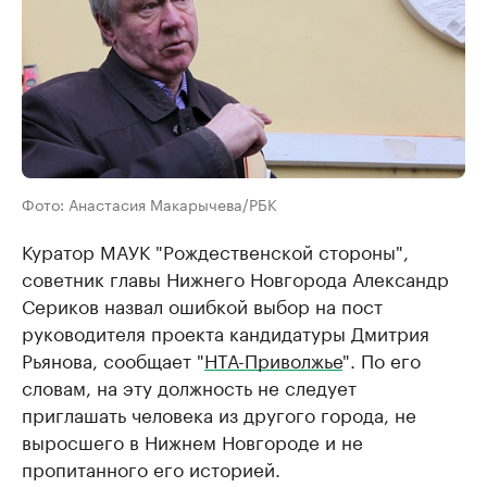
Фото: Анастасия Макарычева/РБК
Куратор МАУК "Рождественской стороны",
советник главы Нижнего Новгорода Александр
Сериков назвал ошибкой выбор на пост
руководителя проекта кандидатуры Дмитрия
Рьянова, сообщает "
НТА-Приволжье
". По его
словам, на эту должность не следует
приглашать человека из другого города, не
выросшего в Нижнем Новгороде и не
пропитанного его историей.