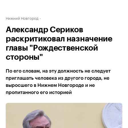
Нижний Новгород
Александр Сериков
раскритиковал назначение
главы "Рождественской
стороны"
По его словам, на эту должность не следует
приглашать человека из другого города, не
выросшего в Нижнем Новгороде и не
пропитанного его историей