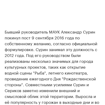
Бывший руководитель МАУК Александр Сурин
покинул пост 9 сентября 2016 года по
собственному желанию, согласно официальной
формулировке. Сурин занимал эту должность с
2012 года. Под его руководством были
реализованы несколько значимых для города
культурных проектов, таких как открытие
водной сцены "Рыба", летнего кинотеатра,
проведение ежегодного Дня "Рождественской
стороны". Совместными усилиями Сурин и
Сериков заметно изменили внешний и
смысловой облик этой территории. Выросла и
её популярность у горожан в выходные дни и во