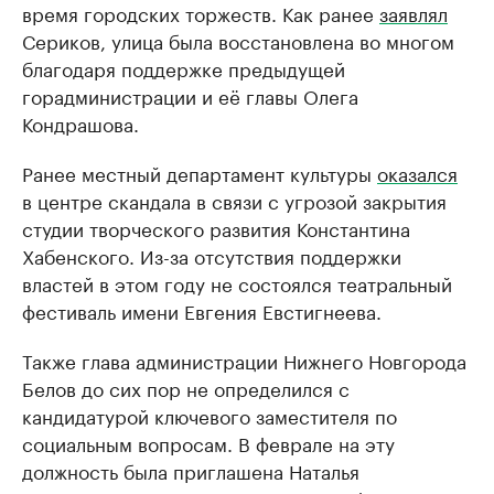
время городских торжеств. Как ранее
заявлял
Сериков, улица была восстановлена во многом
благодаря поддержке предыдущей
горадминистрации и её главы Олега
Кондрашова.
Ранее местный департамент культуры
оказался
в центре скандала в связи с угрозой закрытия
студии творческого развития Константина
Хабенского. Из-за отсутствия поддержки
властей в этом году не состоялся театральный
фестиваль имени Евгения Евстигнеева.
Также глава администрации Нижнего Новгорода
Белов до сих пор не определился с
кандидатурой ключевого заместителя по
социальным вопросам. В феврале на эту
должность была приглашена Наталья