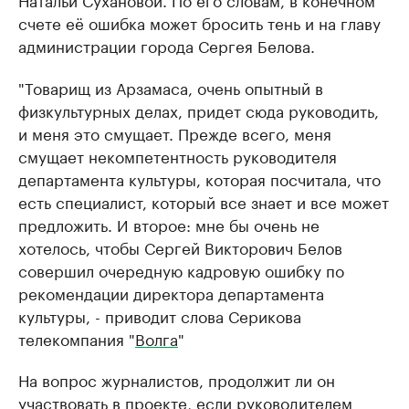
счете её ошибка может бросить тень и на главу
администрации города Сергея Белова.
"Товарищ из Арзамаса, очень опытный в
физкультурных делах, придет сюда руководить,
и меня это смущает. Прежде всего, меня
смущает некомпетентность руководителя
департамента культуры, которая посчитала, что
есть специалист, который все знает и все может
предложить. И второе: мне бы очень не
хотелось, чтобы Сергей Викторович Белов
совершил очередную кадровую ошибку по
рекомендации директора департамента
культуры, - приводит слова Серикова
телекомпания "
Волга
"
На вопрос журналистов, продолжит ли он
участвовать в проекте, если руководителем