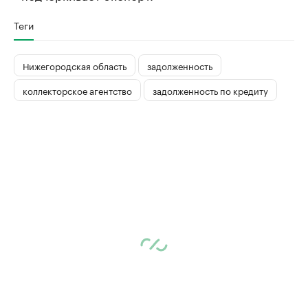
Теги
Нижегородская область
задолженность
коллекторское агентство
задолженность по кредиту