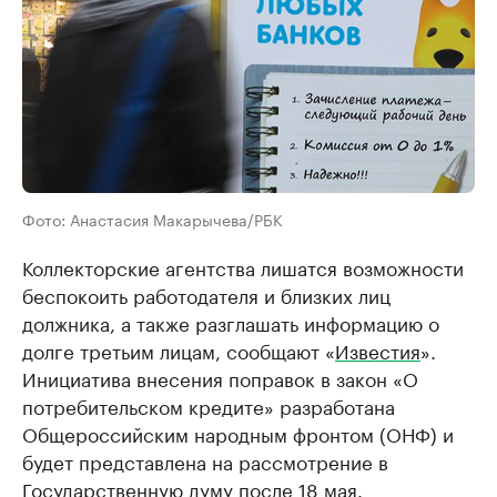
Фото: Анастасия Макарычева/РБК
Коллекторские агентства лишатся возможности
беспокоить работодателя и близких лиц
должника, а также разглашать информацию о
долге третьим лицам, сообщают «
Известия
».
Инициатива внесения поправок в закон «О
потребительском кредите» разработана
Общероссийским народным фронтом (ОНФ) и
будет представлена на рассмотрение в
Государственную думу после 18 мая.