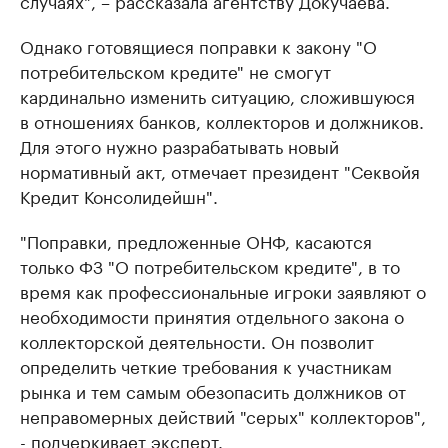
случаях", – рассказала агентству Докучаева.
Однако готовящиеся поправки к закону "О
потребительском кредите" не смогут
кардинально изменить ситуацию, сложившуюся
в отношениях банков, коллекторов и должников.
Для этого нужно разрабатывать новый
нормативный акт, отмечает президент "Секвойя
Кредит Консолидейшн".
"Поправки, предложенные ОНФ, касаются
только ФЗ "О потребительском кредите", в то
время как профессиональные игроки заявляют о
необходимости принятия отдельного закона о
коллекторской деятельности. Он позволит
определить четкие требования к участникам
рынка и тем самым обезопасить должников от
неправомерных действий "серых" коллекторов",
- подчеркивает эксперт.