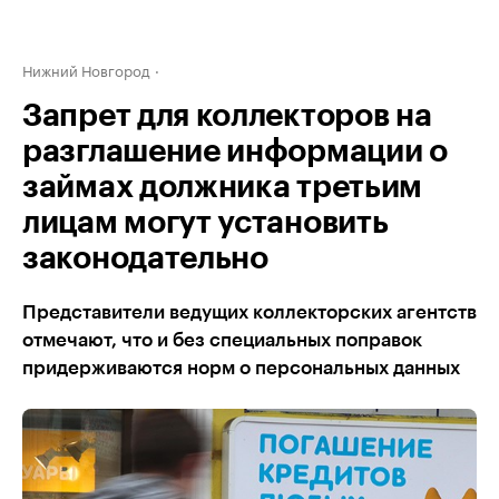
Нижний Новгород
Запрет для коллекторов на
разглашение информации о
займах должника третьим
лицам могут установить
законодательно
Представители ведущих коллекторских агентств
отмечают, что и без специальных поправок
придерживаются норм о персональных данных