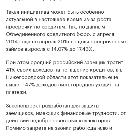
Такая инициатива может быть особенно
актуальной в настоящее время из-за роста
просрочки по кредитам. Так, по данным
Объединенного кредитного бюро, с апреля
2014 года по апрель 2015-го доля просроченных
займов выросла с 14,07% до 17,43%.
При этом средний российский заемщик тратит
41% своих доходов на погашение кредитов, а в
Нижегородской области этот показатель еще
выше – 47% доходов нижегородцев уходит на
платежи.
Законопроект разработан для защиты
заемщиков, имеющих финансовые трудности, от
действий недобросовестных коллекторов.
Помимо запрета на звонки работодателю и