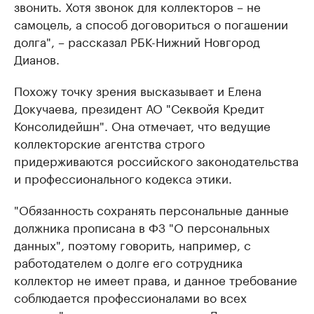
звонить. Хотя звонок для коллекторов – не
самоцель, а способ договориться о погашении
долга", – рассказал РБК-Нижний Новгород
Дианов.
Похожу точку зрения высказывает и Елена
Докучаева, президент АО "Секвойя Кредит
Консолидейшн". Она отмечает, что ведущие
коллекторские агентства строго
придерживаются российского законодательства
и профессионального кодекса этики.
"Обязанность сохранять персональные данные
должника прописана в ФЗ "О персональных
данных", поэтому говорить, например, с
работодателем о долге его сотрудника
коллектор не имеет права, и данное требование
соблюдается профессионалами во всех