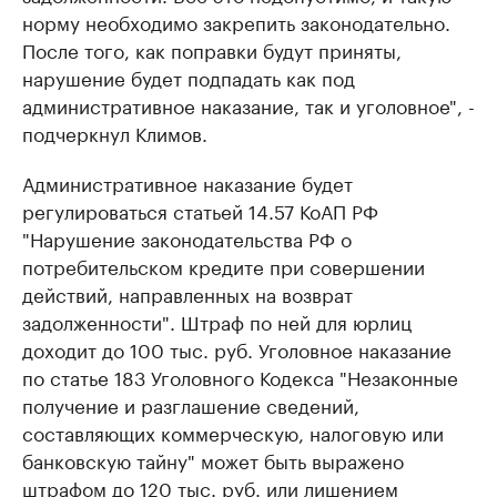
норму необходимо закрепить законодательно.
После того, как поправки будут приняты,
нарушение будет подпадать как под
административное наказание, так и уголовное", -
подчеркнул Климов.
Административное наказание будет
регулироваться статьей 14.57 КоАП РФ
"Нарушение законодательства РФ о
потребительском кредите при совершении
действий, направленных на возврат
задолженности". Штраф по ней для юрлиц
доходит до 100 тыс. руб. Уголовное наказание
по статье 183 Уголовного Кодекса "Незаконные
получение и разглашение сведений,
составляющих коммерческую, налоговую или
банковскую тайну" может быть выражено
штрафом до 120 тыс. руб. или лишением