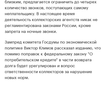
близким, предлагается ограничить до четырех
количество звонков, поступающих самому
неплательщику. В настоящее время
деятельность коллекторских агентств никак не
регламентирована законами России, кроме
запрета на ночные звонки.
Зампред комитета Госдумы по экономической
политике Виктор Климов рассказал изданию, что
помимо поправок к федеральному закону "О
потребительском кредите" в части возврата
долга будет урегулирован и вопрос
ответственности коллекторов за нарушение
новых норм.