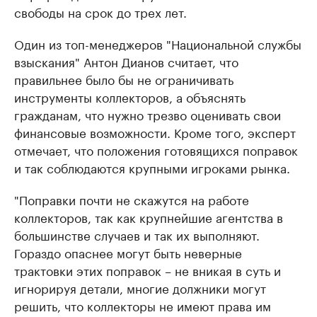
свободы на срок до трех лет.
Один из топ-менеджеров "Национальной службы
взыскания" Антон Дианов считает, что
правильнее было бы не ограничивать
инструменты коллекторов, а объяснять
гражданам, что нужно трезво оценивать свои
финансовые возможности. Кроме того, эксперт
отмечает, что положения готовящихся поправок
и так соблюдаются крупными игроками рынка.
"Поправки почти не скажутся на работе
коллекторов, так как крупнейшие агентства в
большинстве случаев и так их выполняют.
Гораздо опаснее могут быть неверные
трактовки этих поправок – не вникая в суть и
игнорируя детали, многие должники могут
решить, что коллекторы не имеют права им