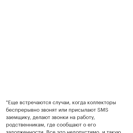
"Еще встречаются случаи, когда коллекторы
беспрерывно звонят или присылают SMS
заемщику, делают звонки на работу,
родственникам, где сообщают о его
задолженности. Все это недопустимо, и такую