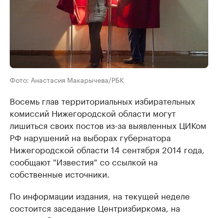
Фото: Анастасия Макарычева/РБК
Восемь глав территориальных избирательных
комиссий Нижегородской области могут
лишиться своих постов из-за выявленных ЦИКом
РФ нарушений на выборах губернатора
Нижегородской области 14 сентября 2014 года,
сообщают "Известия" со ссылкой на
собственные источники.
По информации издания, на текущей неделе
состоится заседание Центризбиркома, на