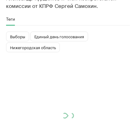
комиссии от КПРФ Сергей Самохин.
Теги
Выборы
Единый день голосования
Нижегородская область