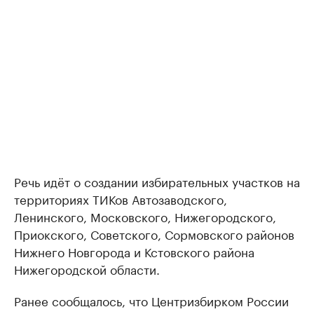
Речь идёт о создании избирательных участков на
территориях ТИКов Автозаводского,
Ленинского, Московского, Нижегородского,
Приокского, Советского, Сормовского районов
Нижнего Новгорода и Кстовского района
Нижегородской области.
Ранее сообщалось, что Центризбирком России