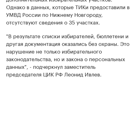
Однако в данных, которые ТИКи предоставили в
УМВД России по Нижнему Новгороду,
отсутствуют сведения о 35 участках.
"В результате списки избирателей, бюллетени и
другая документация оказались без охраны. Это
нарушение не только избирательного
законодательства, но и закона о персональных
данных", - подчеркнул заместитель
председателя ЦИК РФ Леонид Ивлев.