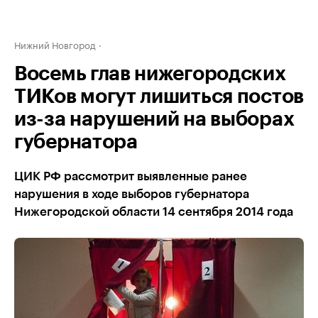
Нижний Новгород
Восемь глав нижегородских
ТИКов могут лишиться постов
из-за нарушений на выборах
губернатора
ЦИК РФ рассмотрит выявленные ранее
нарушения в ходе выборов губернатора
Нижегородской области 14 сентября 2014 года