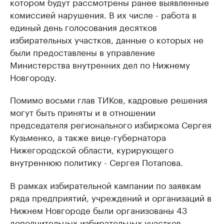
котором будут рассмотрены ранее выявленные
комиссией нарушения. В их числе - работа в
единый день голосования десятков
избирательных участков, данные о которых не
были предоставлены в управление
Министерства внутренних дел по Нижнему
Новгороду.
Помимо восьми глав ТИКов, кадровые решения
могут быть приняты и в отношении
председателя регионального избиркома Сергея
Кузьменко, а также вице-губернатора
Нижегородской области, курирующего
внутреннюю политику - Сергея Потапова.
В рамках избирательной кампании по заявкам
ряда предприятий, учреждений и организаций в
Нижнем Новгороде были организованы 43
дополнительных избирательных участков.