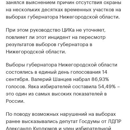
занялся выяснением причин отсутствия охраны
на нескольких десятках временных участков на
выборах губернатора Нижегородской области.
При этом руководство ЦИКа не уточняет,
повлияет ли этот инцидент на пересмотр
результатов выборов губернатора в
Нижегородской области.
Выборы губернатора Нижегородской области
состоялись в единый день голосования 14
сентября. Валерий Шанцев набрал 86,93%
голосов. Явка избирателей составила 54,49% –
это один из самых высоких показателей в
России.
По поводу возможных нарушений на выборах
ранее высказывались депутат Госдумы от ЛДПР
Александр Курдюмов и член избирательной