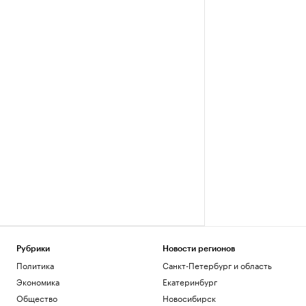
Рубрики
Новости регионов
Политика
Санкт-Петербург и область
Экономика
Екатеринбург
Общество
Новосибирск