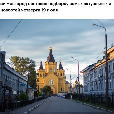
ий Новгород составил подборку самых актуальных и
новостей четверга 19 июля