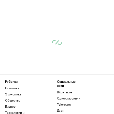
Рубрики
Социальные
сети
Политика
ВКонтакте
Экономика
Одноклассники
Общество
Telegram
Бизнес
Дзен
Технологии и