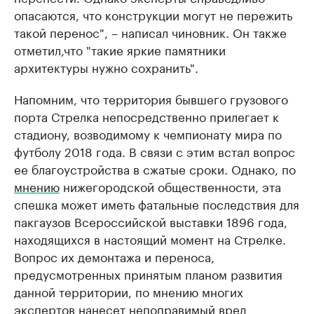
опасаются, что конструкции могут не пережить
такой перенос", – написал чиновник. Он также
отметил,что "такие яркие памятники
архитектуры нужно сохранить".
Напомним, что территория бывшего грузового
порта Стрелка непосредственно прилегает к
стадиону, возводимому к чемпионату мира по
футболу 2018 года. В связи с этим встал вопрос
ее благоустройства в сжатые сроки. Однако, по
мнению
нижегородской общественности, эта
спешка может иметь фатальные последствия для
пакгаузов Всероссийской выставки 1896 года,
находящихся в настоящий момент на Стрелке.
Вопрос их демонтажа и переноса,
предусмотренных принятым планом развития
данной территории, по мнению многих
экспертов нанесет непоправимый вред