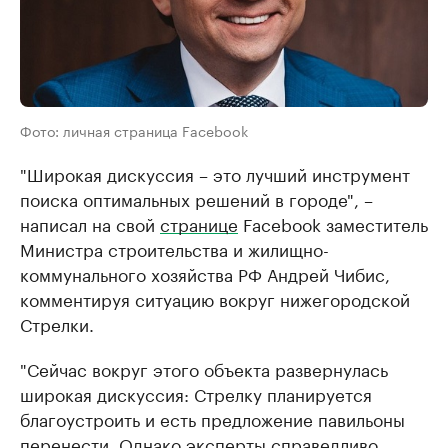
Фото: личная страница Facebook
"Широкая дискуссия – это лучший инструмент
поиска оптимальных решений в городе", –
написал на свой
странице
Facebook заместитель
Министра строительства и жилищно-
коммунального хозяйства РФ Андрей Чибис,
комментируя ситуацию вокруг нижегородской
Стрелки.
"Сейчас вокруг этого объекта развернулась
широкая дискуссия: Стрелку планируется
благоустроить и есть предложение павильоны
перенести. Однако эксперты справедливо