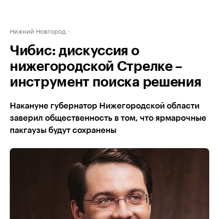
Нижний Новгород
Чибис: дискуссия о
нижегородской Стрелке –
инструмент поиска решения
Накануне губернатор Нижегородской области
заверил общественность в том, что ярмарочные
пакгаузы будут сохранены