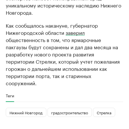
уникальному историческому наследию Нижнего
Новгорода.
Как сообщалось накануне, губернатор
Нижегородской области
заверил
общественность в том, что ярмарочные
пакгаузы будут сохранены и дал два месяца на
разработку нового проекта развития
территории Стрелки, который учтет пожелания
горожан о дальнейшем использовании как
территории порта, так и старинных
сооружений.
Теги
Нижний Новгород
градостроительство
Стрелка