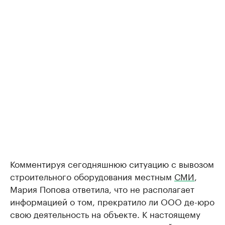
Комментируя сегодняшнюю ситуацию с вывозом
строительного оборудования местным
СМИ
,
Мария Попова ответила, что не располагает
информацией о том, прекратило ли ООО
де-
юро
свою деятельность на объекте. К настоящему