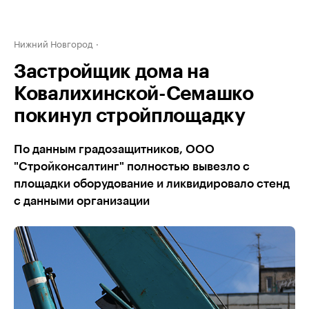
Нижний Новгород
Застройщик дома на
Ковалихинской-Семашко
покинул стройплощадку
По данным градозащитников, ООО
"Стройконсалтинг" полностью вывезло с
площадки оборудование и ликвидировало стенд
с данными организации