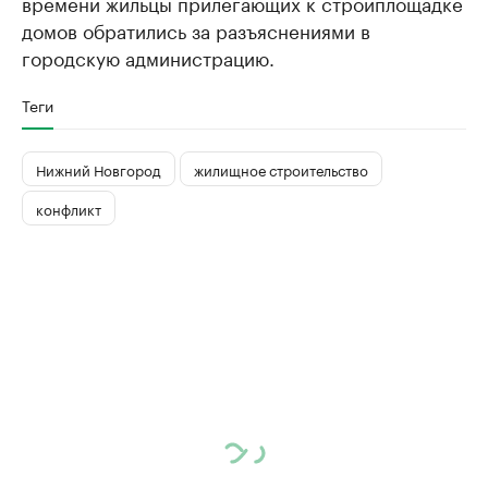
времени жильцы прилегающих к стройплощадке
домов обратились за разъяснениями в
городскую администрацию.​
Теги
Нижний Новгород
жилищное строительство
конфликт