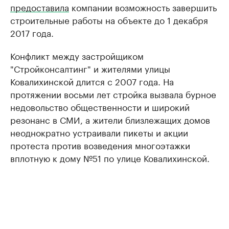
предоставила
компании возможность завершить
строительные работы на объекте до 1 декабря
2017 года.
Конфликт между застройщиком
"Стройконсалтинг" и жителями улицы
Ковалихинской длится с 2007 года. На
протяжении восьми лет стройка вызвала бурное
недовольство общественности и широкий
резонанс в СМИ, а жители близлежащих домов
неоднократно устраивали пикеты и акции
протеста против возведения многоэтажки
вплотную к дому №51 по улице Ковалихинской.