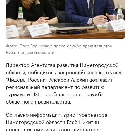
Фото: Юлия Горшкова / пресс-служба правительства
Нижегородской области
Директор Агентства развития Нижегородской
области, победитель всероссийского конкурса
"Лидеры России" Алексей Алехин ​возглавит
региональный департамент по развитию
туризма и НХП, сообщает пресс-служба
областного правительства.
Согласно информации, врио губернатора
Нижегородской области Глеб Никитин
предложил ему занять пост директора