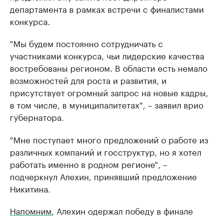
департамента в рамках встречи с финалистами
конкурса.
"Мы будем постоянно сотрудничать с
участниками конкурса, чьи лидерские качества
востребованы регионом. В области есть немало
возможностей для роста и развития, и
присутствует огромный запрос на новые кадры,
в том числе, в муниципалитетах", – заявил врио
губернатора.
"Мне поступает много предложений о работе из
различных компаний и госструктур, но я хотел
работать именно в родном регионе", –
подчеркнул Алехин, принявший предложение
Никитина.
Напомним
, Алехин одержал победу в финале