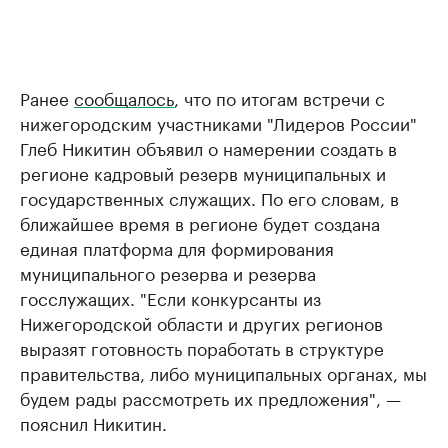
Ранее
сообщалось
, что по итогам встречи с
нижегородским участниками "Лидеров России"
Глеб Никитин объявил о намерении создать в
регионе кадровый резерв муниципальных и
государственных служащих. По его словам, в
ближайшее время в регионе будет создана
единая платформа для формирования
муниципального резерва и резерва
госслужащих. "Если конкурсанты из
Нижегородской области и других регионов
выразят готовность поработать в структуре
правительства, либо муниципальных органах, мы
будем рады рассмотреть их предложения", —
пояснил Никитин.