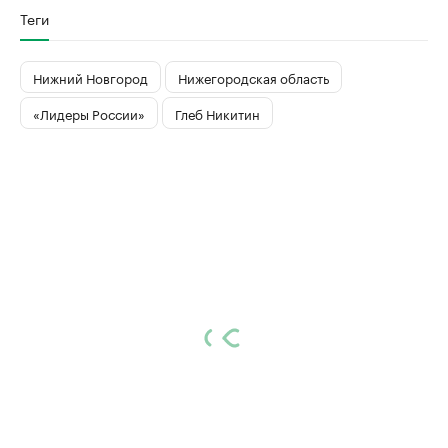
Теги
Нижний Новгород
Нижегородская область
«Лидеры России»
Глеб Никитин