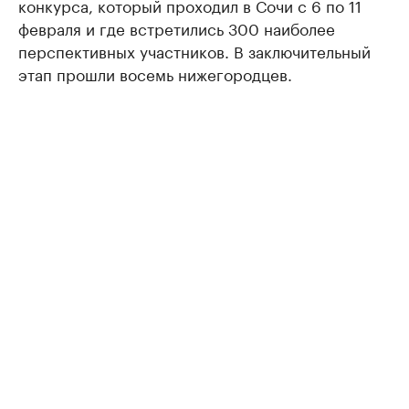
конкурса, который проходил в Сочи с 6 по 11
февраля и где встретились 300 наиболее
перспективных участников. В заключительный
этап прошли восемь нижегородцев.