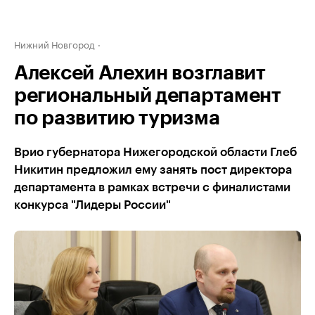
Нижний Новгород
Алексей Алехин возглавит
региональный департамент
по развитию туризма
Врио губернатора Нижегородской области Глеб
Никитин предложил ему занять пост директора
департамента в рамках встречи с финалистами
конкурса "Лидеры России"