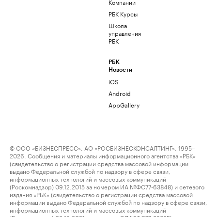
Компании
РБК Курсы
Школа
управления
РБК
РБК
Новости
iOS
Android
AppGallery
© ООО «БИЗНЕСПРЕСС», АО «РОСБИЗНЕСКОНСАЛТИНГ», 1995–
2026. Сообщения и материалы информационного агентства «РБК»
(свидетельство о регистрации средства массовой информации
выдано Федеральной службой по надзору в сфере связи,
информационных технологий и массовых коммуникаций
(Роскомнадзор) 09.12.2015 за номером ИА №ФС77-63848) и сетевого
издания «РБК» (свидетельство о регистрации средства массовой
информации выдано Федеральной службой по надзору в сфере связи,
информационных технологий и массовых коммуникаций