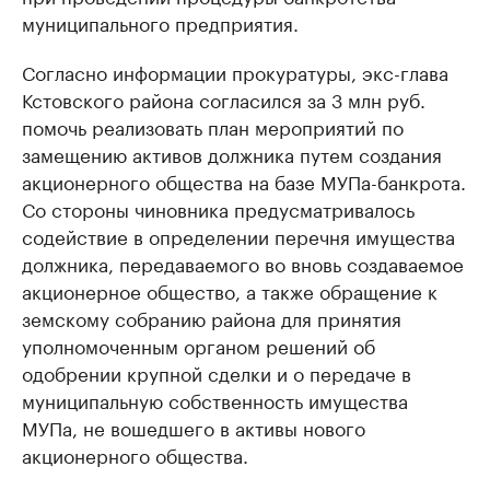
муниципального предприятия.
Согласно информации прокуратуры, экс-глава
Кстовского района согласился за 3 млн руб.
помочь реализовать план мероприятий по
замещению активов должника путем создания
акционерного общества на базе МУПа-банкрота.
Со стороны чиновника предусматривалось
содействие в определении перечня имущества
должника, передаваемого во вновь создаваемое
акционерное общество, а также обращение к
земскому собранию района для принятия
уполномоченным органом решений об
одобрении крупной сделки и о передаче в
муниципальную собственность имущества
МУПа, не вошедшего в активы нового
акционерного общества.