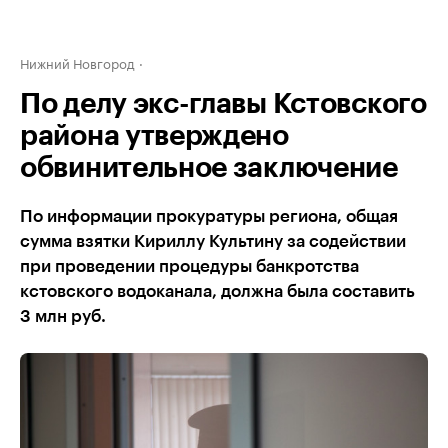
Нижний Новгород
По делу экс-главы Кстовского
района утверждено
обвинительное заключение
По информации прокуратуры региона, общая
сумма взятки Кириллу Культину за содействии
при проведении процедуры банкротства
кстовского водоканала, должна была составить
3 млн руб.