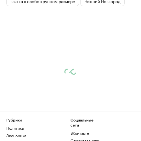
взятка в особо крупном размере
Нижний Новгород
Рубрики
Социальные
сети
Политика
ВКонтакте
Экономика
Одноклассники