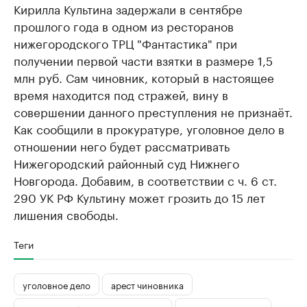
Кирилла Культина задержали в сентябре
прошлого года в одном из ресторанов
нижегородского ТРЦ "Фантастика" при
получении первой части взятки в размере 1,5
млн руб. Сам чиновник, который в настоящее
время находится под стражей, вину в
совершении данного преступления не признаёт.
Как сообщили в прокуратуре, уголовное дело в
отношении него будет рассматривать
Нижегородский районный суд Нижнего
Новгорода. Добавим, в соответствии с ч. 6 ст.
290 УК РФ Культину может грозить до 15 лет
лишения свободы.
Теги
уголовное дело
арест чиновника