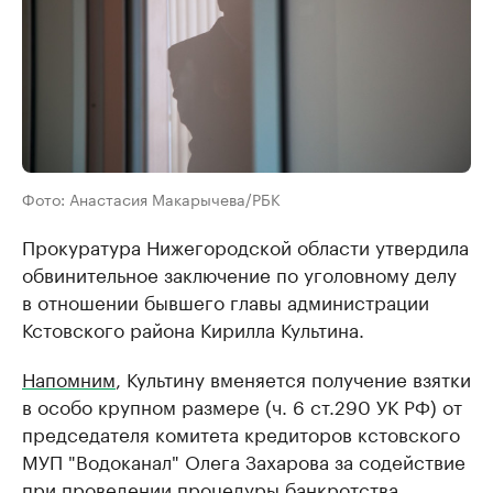
Фото: Анастасия Макарычева/РБК
Прокуратура Нижегородской области утвердила
обвинительное заключение по уголовному делу
в отношении бывшего главы администрации
Кстовского района Кирилла Культина.
Напомним
, Культину вменяется получение взятки
в особо крупном размере (ч. 6 ст.290 УК РФ) от
председателя комитета кредиторов кстовского
МУП "Водоканал" Олега Захарова за содействие
при проведении процедуры банкротства