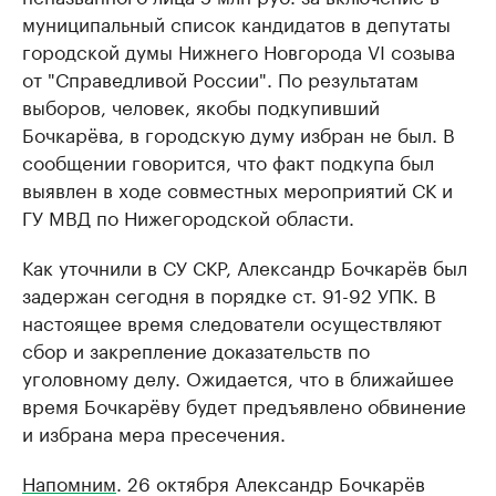
муниципальный список кандидатов в депутаты
городской думы Нижнего Новгорода VI созыва
от "Справедливой России". По результатам
выборов, человек, якобы подкупивший
Бочкарёва, в городскую думу избран не был. В
сообщении говорится, что факт подкупа был
выявлен в ходе совместных мероприятий СК и
ГУ МВД по Нижегородской области.
Как уточнили в СУ СКР, Александр Бочкарёв был
задержан сегодня в порядке ст. 91-92 УПК. В
настоящее время следователи осуществляют
сбор и закрепление доказательств по
уголовному делу. Ожидается, что в ближайшее
время Бочкарёву будет предъявлено обвинение
и избрана мера пресечения.
Напомним
. 26 октября Александр Бочкарёв