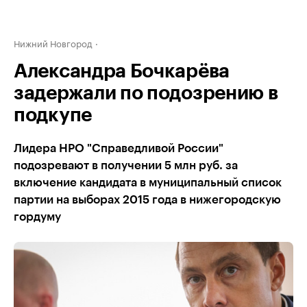
Нижний Новгород
Александра Бочкарёва
задержали по подозрению в
подкупе
Лидера НРО "Справедливой России"
подозревают в получении 5 млн руб. за
включение кандидата в муниципальный список
партии на выборах 2015 года в нижегородскую
гордуму