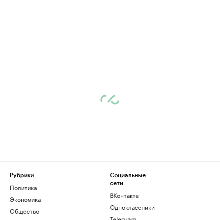
Рубрики
Социальные
сети
Политика
ВКонтакте
Экономика
Одноклассники
Общество
Telegram