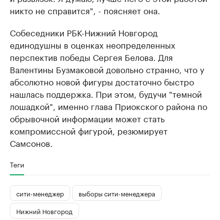
никто не справится", - поясняет она.
Собеседники РБК-Нижний Новгород
единодушны в оценках неопределенных
перспектив победы Сергея Белова. Для
Валентины Бузмаковой довольно странно, что у
абсолютно новой фигуры достаточно быстро
нашлась поддержка. При этом, будучи "темной
лошадкой", именно глава Приокского района по
обрывочной информации может стать
компромиссной фигурой, резюмирует
Самсонов.
Теги
сити-менеджер
выборы сити-менеджера
Нижний Новгород