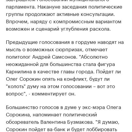
парламента. Накануне заседания политические
группы продолжают активные консультации.
Впрочем, наряду с компромиссным вариантом
возможен и сценарий углубления раскола.
Предыдущие голосования в гордуме наводят на
мысль о возможных сюрпризах, отмечает
политолог Андрей Самсонов. "Абсолютно
неожиданной для большинства стала фигура
Карнилина в качестве главы города. Пойдет ли
Олег Сорокин опять на конфликт, будут ли
"колоть" думу на этом голосовании – вот это
вопрос", - комментирует он.
Большинство голосов в думе у экс-мэра Олега
Сорокина, напоминает политический
обозреватель Валентина Бузмакова. "Я думаю,
Сорокин пойдет ва-банк и будет лоббировать