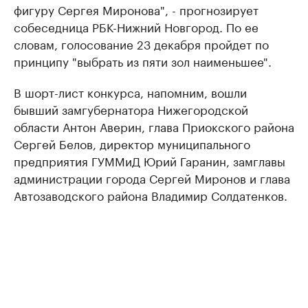
фигуру Сергея Миронова", - прогнозирует
собеседница РБК-Нижний Новгород. По ее
словам, голосование 23 декабря пройдет по
принципу "выбрать из пяти зол наименьшее".
В шорт-лист конкурса, напомним, вошли
бывший замгубернатора Нижегородской
области Антон Аверин, глава Приокского района
Сергей Белов, директор муниципального
предприятия ГУММиД Юрий Гаранин, замглавы
администрации города Сергей Миронов и глава
Автозаводского района Владимир Солдатенков.