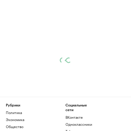
Рубрики
Социальные
сети
Политика
ВКонтакте
Экономика
Одноклассники
Общество
Telegram