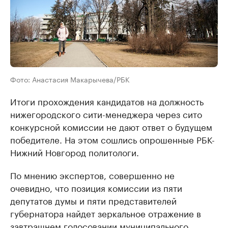
Фото: Анастасия Макарычева/РБК
Итоги прохождения кандидатов на должность
нижегородского сити-менеджера через сито
конкурсной комиссии не дают ответ о будущем
победителе. На этом сошлись опрошенные РБК-
Нижний Новгород политологи.
По мнению экспертов, совершенно не
очевидно, что позиция комиссии из пяти
депутатов думы и пяти представителей
губернатора найдет зеркальное отражение в
завтрашнем голосовании муниципального