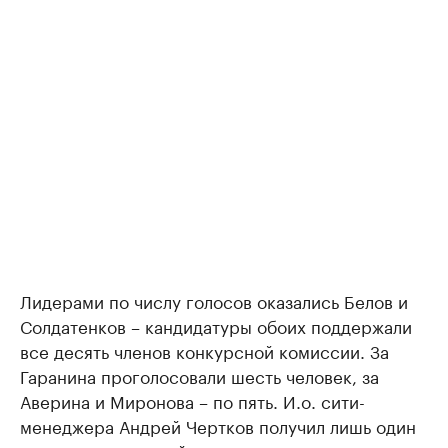
Лидерами по числу голосов оказались Белов и
Солдатенков – кандидатуры обоих поддержали
все десять членов конкурсной комиссии. За
Гаранина проголосовали шесть человек, за
Аверина и Миронова – по пять. И.о. сити-
менеджера Андрей Чертков получил лишь один