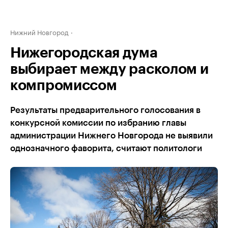
Нижний Новгород
Нижегородская дума
выбирает между расколом и
компромиссом
Результаты предварительного голосования в
конкурсной комиссии по избранию главы
администрации Нижнего Новгорода не выявили
однозначного фаворита, считают политологи