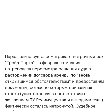
Параллельно суд рассматривает встречный иск
"Трейд-Парка" - в феврале компания
потребовала
пересмотра решения суда о
расторжении
договора аренды по "вновь
открывшимся обстоятельствам" и предоставила
документы, согласно которым причальная
стенка (уничтоженная в соответствии с
заявлением ТУ Росимущества и выводами суда)
фактически осталась нетронутой. Судебное