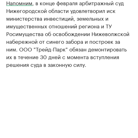
Напомним
, в конце февраля арбитражный суд
Нижегородской области удовлетворил иск
министерства инвестиций, земельных и
имущественных отношений региона и ТУ
Росимущества об освобождении Нижеволжской
набережной от синего забора и построек за
ним. ООО "Трейд-Парк" обязан демонтировать
их в течение 30 дней с момента вступления
решения суда в законную силу.