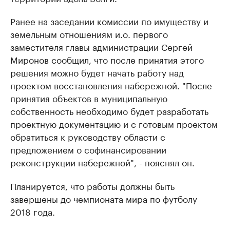
Ранее на заседании комиссии по имуществу и
земельным отношениям и.о. первого
заместителя главы администрации Сергей
Миронов сообщил, что после принятия этого
решения можно будет начать работу над
проектом восстановления набережной. "После
принятия объектов в муниципальную
собственность необходимо будет разработать
проектную документацию и с готовым проектом
обратиться к руководству области с
предложением о софинансировании
реконструкции набережной", - пояснял он.
Планируется, что работы должны быть
завершены до чемпионата мира по футболу
2018 года.