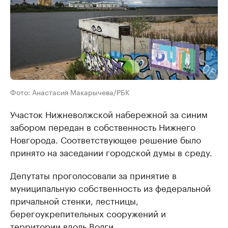
Фото: Анастасия Макарычева/РБК
Участок Нижневолжской набережной за синим
забором передан в собственность Нижнего
Новгорода. Соответствующее решение было
принято на заседании городской думы в среду.
Депутаты проголосовали за принятие в
муниципальную собственность из федеральной
причальной стенки, лестницы,
берегоукрепительных сооружений и
территории вдоль Волги.