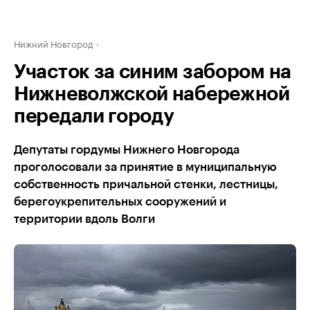
Нижний Новгород
Участок за синим забором на
Нижневолжской набережной
передали городу
Депутаты гордумы Нижнего Новгорода
проголосовали за принятие в муниципальную
собственность причальной стенки, лестницы,
берегоукрепительных сооружений и
территории вдоль Волги