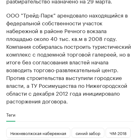
разбирательство назначено на 29 марта.
ООО "Трейд-Парк" арендовало находящийся в
федеральной собственности участок
набережной в районе Речного вокзала
площадью около 40 тыс. кв.м в 2008 году.
Компания собиралась построить туристический
комплекс с подземной торговой галереей, но в
итоге без согласования властей начала
возводить торгово-развлекательный центр.
Против строительства выступили городские
власти, а ТУ Росимущества по Нижегородской
области с декабря 2012 года инициировало
расторжения договора.
Теги
Нижневолжская набережная
синий забор
ЧМ-2018