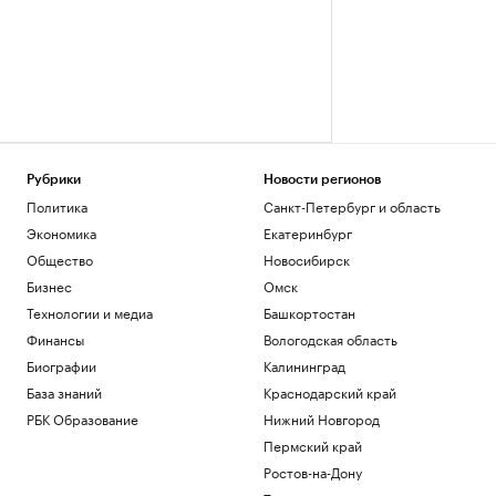
Рубрики
Новости регионов
Политика
Санкт-Петербург и область
Экономика
Екатеринбург
Общество
Новосибирск
Бизнес
Омск
Технологии и медиа
Башкортостан
Финансы
Вологодская область
Биографии
Калининград
База знаний
Краснодарский край
РБК Образование
Нижний Новгород
Пермский край
Ростов-на-Дону