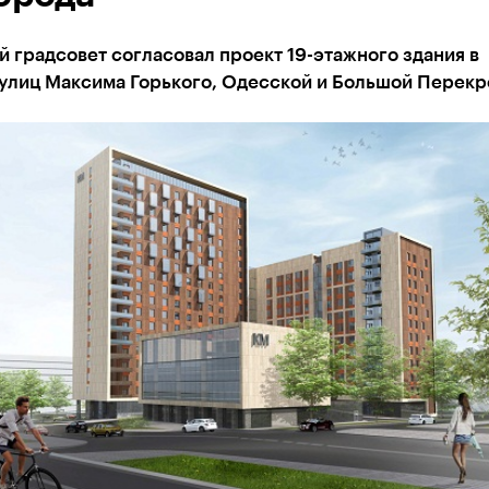
 градсовет согласовал проект 19-этажного здания в
 улиц Максима Горького, Одесской и Большой Перекр