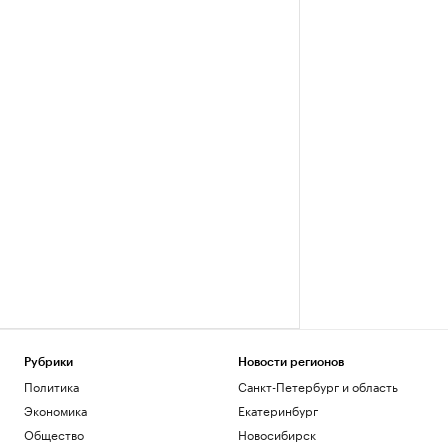
Рубрики
Новости регионов
Политика
Санкт-Петербург и область
Экономика
Екатеринбург
Общество
Новосибирск