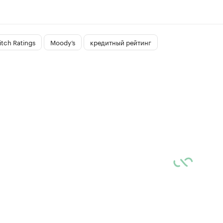
itch Ratings
Moody’s
кредитный рейтинг