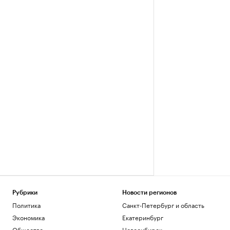
Рубрики
Новости регионов
Политика
Санкт-Петербург и область
Экономика
Екатеринбург
Общество
Новосибирск