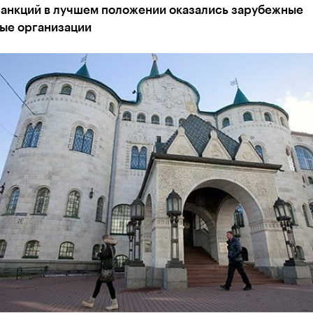
санкций в лучшем положении оказались зарубежные
ые организации