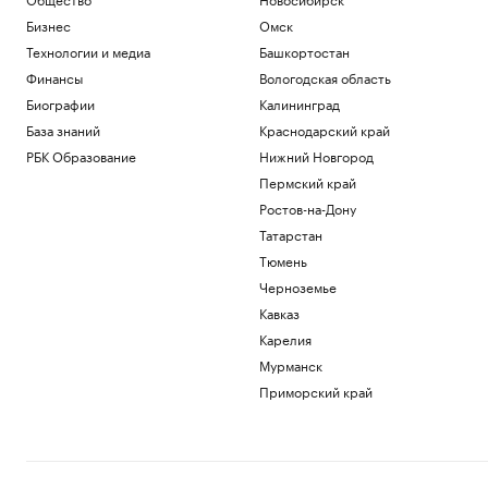
Бизнес
Омск
Технологии и медиа
Башкортостан
Финансы
Вологодская область
Биографии
Калининград
База знаний
Краснодарский край
РБК Образование
Нижний Новгород
Пермский край
Ростов-на-Дону
Татарстан
Тюмень
Черноземье
Кавказ
Карелия
Мурманск
Приморский край