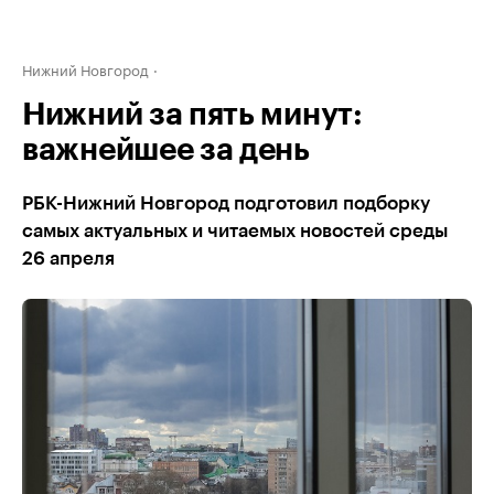
Нижний Новгород
Нижний за пять минут:
важнейшее за день
РБК-Нижний Новгород подготовил подборку
самых актуальных и читаемых новостей среды
26 апреля