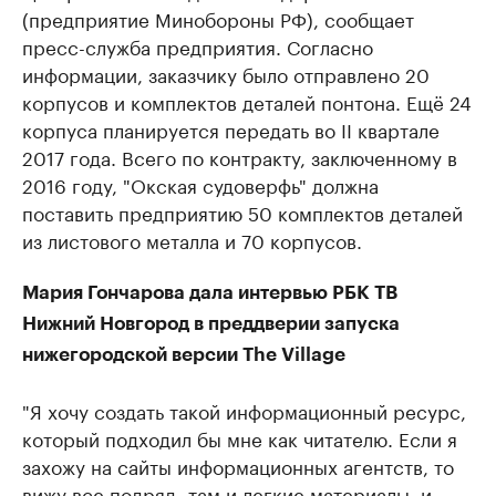
(предприятие Минобороны РФ), сообщает
пресс-служба предприятия. Согласно
информации, заказчику было отправлено 20
корпусов и комплектов деталей понтона. Ещё 24
корпуса планируется передать во II квартале
2017 года. Всего по контракту, заключенному в
2016 году, "Окская судоверфь" должна
поставить предприятию 50 комплектов деталей
из листового металла и 70 корпусов.
Мария Гончарова дала интервью РБК ТВ
Нижний Новгород в преддверии запуска
нижегородской версии The Village
"Я хочу создать такой информационный ресурс,
который подходил бы мне как читателю. Если я
захожу на сайты информационных агентств, то
вижу все подряд, там и легкие материалы, и