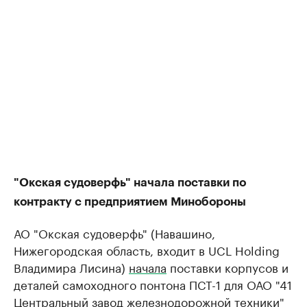
"Окская судоверфь" начала поставки по
контракту с предприятием Минобороны
АО "Окская судоверфь" (Навашино,
Нижегородская область, входит в UCL Holding
Владимира Лисина)
начала
поставки корпусов и
деталей самоходного понтона ПСТ-1​ для ​ОАО "41
Центральный завод железнодорожной техники"