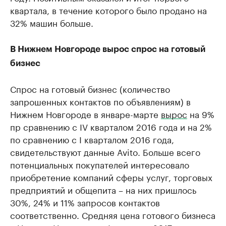
квартала, в течение которого было продано на
32% машин больше.
В Нижнем Новгороде вырос спрос на готовый
бизнес
Спрос на готовый бизнес (количество
запрошенных контактов по объявлениям) в
Нижнем Новгороде в январе-марте
вырос
на 9%
пр сравнению с IV кварталом 2016 года и на 2%
по сравнению с I кварталом 2016 года,
свидетельствуют данные Avito. Больше всего
потенциальных покупателей интересовало
приобретение компаний сферы услуг, торговых
предприятий и общепита – на них пришлось
30%, 24% и 11% запросов контактов
соответственно. Средняя цена готового бизнеса