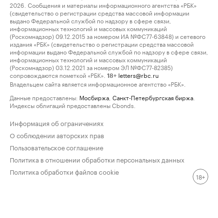
2026. Сообщения и материалы информационного агентства «РБК»
(свидетельство о регистрации средства массовой информации
выдано Федеральной службой по надзору в сфере связи,
информационных технологий и массовых коммуникаций
(Роскомнадзор) 09.12.2015 за номером ИА №ФС77-63848) и сетевого
издания «РБК» (свидетельство о регистрации средства массовой
информации выдано Федеральной службой по надзору в сфере связи,
информационных технологий и массовых коммуникаций
(Роскомнадзор) 03.12.2021 за номером ЭЛ №ФС77-82385)
сопровождаются пометкой «РБК».
letters@rbc.ru
18+
Владельцем сайта является информационное агентство «РБК».
Данные предоставлены:
Мосбиржа
,
Санкт-Петербургская биржа
.
Индексы облигаций предоставлены Cbonds.
Информация об ограничениях
О соблюдении авторских прав
Пользовательское соглашение
Политика в отношении обработки персональных данных
Политика обработки файлов cookie
18+