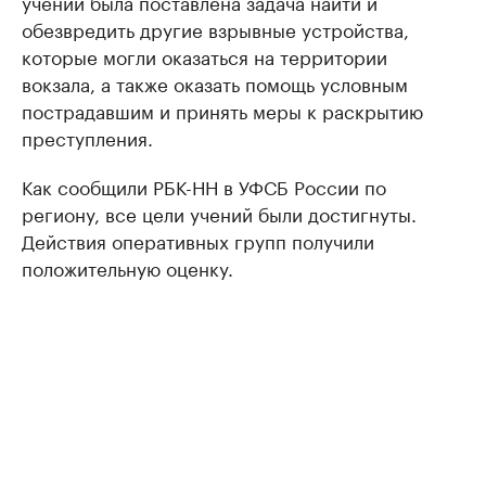
учений была поставлена задача найти и
обезвредить другие взрывные устройства,
которые могли оказаться на территории
вокзала, а также оказать помощь условным
пострадавшим и принять меры к раскрытию
преступления.
Как сообщили РБК-НН в УФСБ России по
региону, все цели учений были достигнуты.
Действия оперативных групп получили
положительную оценку.