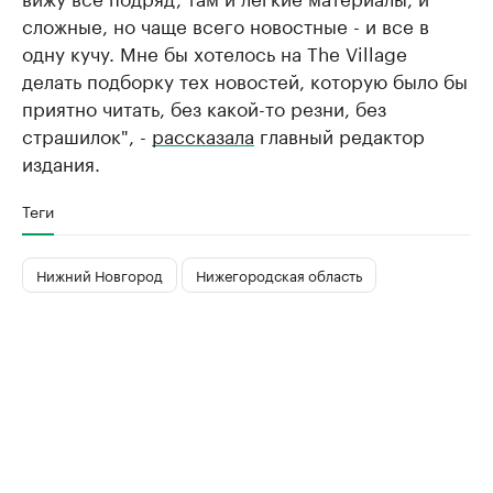
сложные, но чаще всего новостные - и все в
одну кучу. Мне бы хотелось на The Village
делать подборку тех новостей, которую было бы
приятно читать, без какой-то резни, без
страшилок", -
рассказала
главный редактор
издания.
Теги
Нижний Новгород
Нижегородская область