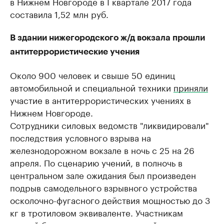
в Нижнем Новгороде в I квартале 2017 года
составила 1,52 млн руб.
В здании нижегородского ж/д вокзала прошли
антитеррористические учения
Около 900 человек и свыше 50 единиц
автомобильной и специальной техники
приняли
участие в антитеррористических учениях в
Нижнем Новгороде.
Сотрудники силовых ведомств "ликвидировали"
последствия условного взрыва на
железнодорожном вокзале в ночь с 25 на 26
апреля. По сценарию учений, в полночь в
центральном зале ожидания был произведен
подрыв самодельного взрывного устройства
осколочно-фугасного действия мощностью до 3
кг в тротиловом эквиваленте. Участникам