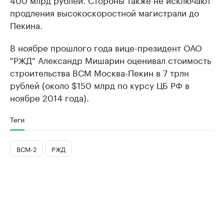
продления высокоскоростной магистрали до
Пекина.
В ноябре прошлого года вице-президент ОАО
"РЖД" Александр Мишарин оценивал стоимость
строительства ВСМ Москва-Пекин в 7 трлн
рублей (около $150 млрд по курсу ЦБ РФ в
ноябре 2014 года).
Теги
ВСМ-2
РЖД