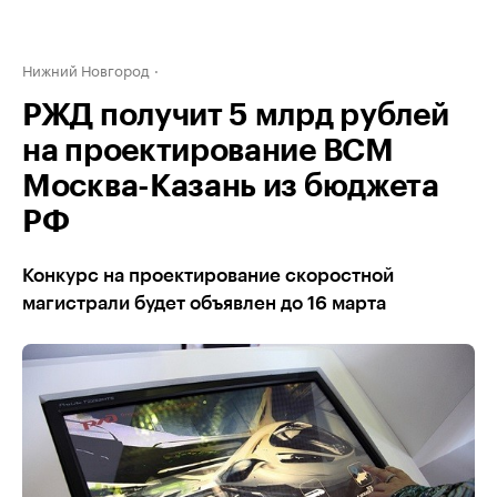
Нижний Новгород
РЖД получит 5 млрд рублей
на проектирование ВСМ
Москва-Казань из бюджета
РФ
Конкурс на проектирование скоростной
магистрали будет объявлен до 16 марта