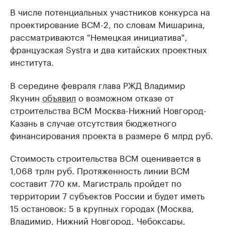
В числе потенциальных участников конкурса на
проектирование ВСМ-2, по словам Мишарина,
рассматриваются "Немецкая инициатива",
французская Systra и два китайских проектных
института.
В середине февраля глава РЖД Владимир
Якунин
объявил
о возможном отказе от
строительства ВСМ Москва-Нижний Новгород-
Казань в случае отсутствия бюджетного
финансирования проекта в размере 6 млрд руб.
Стоимость строительства ВСМ оценивается в
1,068 трлн руб. Протяженность линии ВСМ
составит 770 км. Магистраль пройдет по
территории 7 субъектов России и будет иметь
15 остановок: 5 в крупных городах (Москва,
Владимир, Нижний Новгород, Чебоксары,