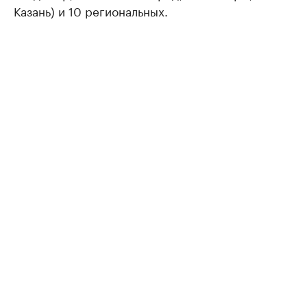
Казань) и 10 региональных.