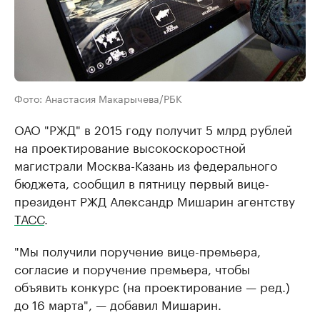
Фото: Анастасия Макарычева/РБК
ОАО "РЖД" в 2015 году получит 5 млрд рублей
на проектирование высокоскоростной
магистрали Москва-Казань из федерального
бюджета, сообщил в пятницу первый вице-
президент РЖД Александр Мишарин агентству
ТАСС
.
"Мы получили поручение вице-премьера,
согласие и поручение премьера, чтобы
объявить конкурс (на проектирование — ред.)
до 16 марта", — добавил Мишарин.