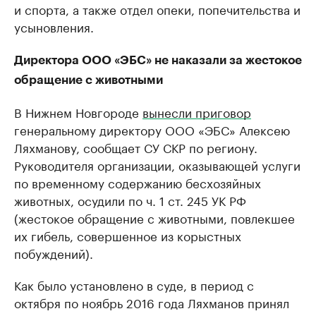
и спорта, а также отдел опеки, попечительства и
усыновления.
Директора ООО «ЭБС» не наказали за жестокое
обращение с животными
В Нижнем Новгороде
вынесли приговор
генеральному директору ООО «ЭБС» Алексею
Ляхманову, сообщает СУ СКР по региону.
Руководителя организации, оказывающей услуги
по временному содержанию бесхозяйных
животных, осудили по ч. 1 ст. 245 УК РФ
(жестокое обращение с животными, повлекшее
их гибель, совершенное из корыстных
побуждений).
Как было установлено в суде, в период с
октября по ноябрь 2016 года Ляхманов принял