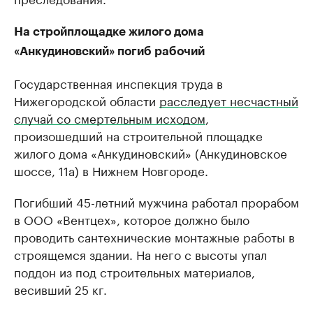
На стройплощадке жилого дома
«Анкудиновский» погиб рабочий
Государственная инспекция труда в
Нижегородской области
расследует несчастный
случай со смертельным исходом
,
произошедший на строительной площадке
жилого дома ​«Анкудиновский» (Анкудиновское
шоссе, 11а) в Нижнем Новгороде.
Погибший 45-летний мужчина работал прорабом
в ООО «Вентцех», которое должно было
проводить сантехнические монтажные работы в
строящемся здании. На него с высоты упал
поддон из под строительных материалов,
весивший 25 кг.