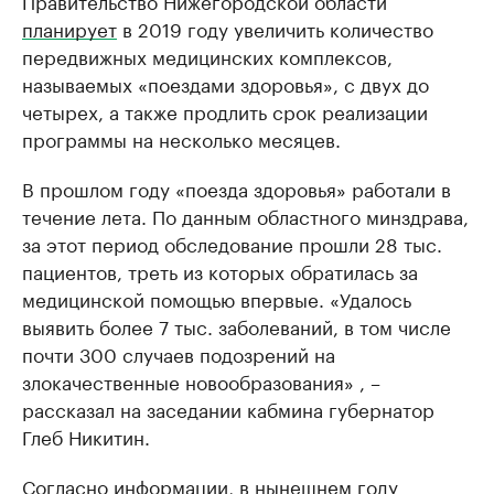
Правительство Нижегородской области
планирует
в 2019 году увеличить количество
передвижных медицинских комплексов,
называемых «поездами здоровья», с двух до
четырех, а также продлить срок реализации
программы на несколько месяцев.
В прошлом году «поезда здоровья» работали в
течение лета. По данным областного минздрава,
за этот период обследование прошли 28 тыс.
пациентов, треть из которых обратилась за
медицинской помощью впервые. «Удалось
выявить более 7 тыс. заболеваний, в том числе
почти 300 случаев подозрений на
злокачественные новообразования» , –
рассказал на заседании кабмина губернатор
Глеб Никитин.
Согласно информации, в нынешнем году