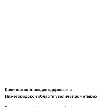
Количество «поездов здоровья» в
Нижегородской области увеличат до четырех