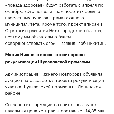
«поезда здоровья» будут работать с апреля по
октябрь. «Это позволит нам посетить больше
населенных пунктов в рамках одного
муниципалитета. Кроме того, проект вписан в
Стратегию развития Нижегородской области,
поэтому мы обязательно будем
совершенствовать его», – заявил Глеб Никитин.
Мэрия Нижнего снова готовит проект
рекультивации Шуваловской промзоны
Администрация Нижнего Новгорода
объявила
аукцион
на разработку проекта рекультивации
участка Шуваловской промзоны в Ленинском
районе.
Согласно информации на сайте госзакупок,
начальная цена контракта составляет 14,35 млн