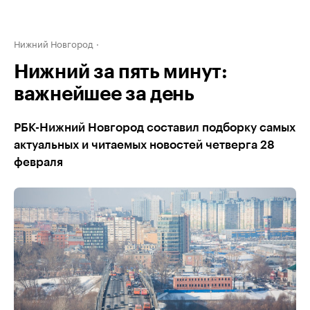
Нижний Новгород
Нижний за пять минут:
важнейшее за день
РБК-Нижний Новгород составил подборку самых
актуальных и читаемых новостей четверга 28
февраля