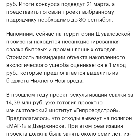
руб. Итоги конкурса подведут 21 марта, а
представить готовый проект выбранному
подрядчику необходимо до 30 сентября.
Напомним, сейчас на территории Шуваловской
промзоны находится несанкционированная
свалка бытовых и промышленных отходов.
Стоимость ликвидации объекта накопленного
экологического ущерба оценивается в 1 млрд
руб., которые предполагается выделить из
бюджета Нижнего Новгорода.
В прошлом году проект рекультивации свалки за
14,39 млн руб. уже готовил проектно-
изыскательский институт «Гипроводстрой».
Предполагалось, что отходы вывезут на полигон
«МАГ-1» в Дзержинске. При этом реализация
проекта должна была занять около семи лет, из-