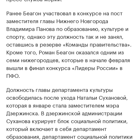
Ранее Беагон участвовал в конкурсе на пост
заместителя главы Нижнего Новгорода
Владимира Панова по образованию, культуре и
спорту, однако эту должность так и не занял,
оставшись в резерве «Команды правительства».
Кроме того, Роман Беагон оказался одним из
семи нижегородцев, которые в начале февраля
вышли в финал конкурса «Лидеры России» в
ПФО.
Должность главы департамента культуры
освободилась после ухода Натальи Сухановой,
которая в январе стала заместителем мэра
Дзержинска. В дзержинской администрации
Суханова курирует блок социальной политики,
который включает в себя департамент
образования, департамент социальной политики