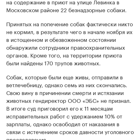
на содержание в приют на улице Левинка в
Московском районе 22 безнадзорные собаки.
Принятых на попечение собак фактически никто
не кормил, в результате чего в начале ноября их
в истощенном и обезвоженном состоянии
обнаружили сотрудники правоохранительных
органов. Кроме того, на территории приюта
были найдены 170 трупов животных.
Собак, которые были еще живы, отправили в
ветлечебницу, однако семь из них скончались.
Свою вину в причинении смерти и истязании
животных гендиректор ООО «ЭБС» не признал.
В итоге суд приговорил его к 11 месяцам
исправительных работ с удержанием 10% от
зарплаты, однако освободил от наказания в
связи с истечением сроков давности уголовного
преследования.