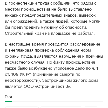
В госинспекции труда сообщили, что рядом с
местом происшествия не было выставлено
никаких предупредительных знаков, вывесок
или ограждений, а также людей, которые могли
бы предупредить мужчину об опасности.
Строительный кран на площадке не работал.
В настоящее время проводится расследование
и внеплановая проверка соблюдения норм
охраны труда, выявляются нарушения и причины
несчастного случая. По факту происшествия
также было возбуждено уголовное дело по ч. 1
ст. 109 УК РФ (причинение смерти по
неосторожности). Застройщиком жилого дома
является ООО «Строй инвест 3».
Теги