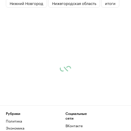
Нижний Новгород
Нижегородская область
итоги
Рубрики
Социальные
сети
Политика
ВКонтакте
Экономика