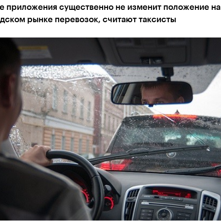
е приложения существенно не изменит положение на
дском рынке перевозок, считают таксисты