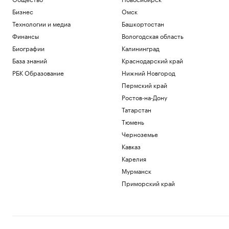
Бизнес
Омск
Технологии и медиа
Башкортостан
Финансы
Вологодская область
Биографии
Калининград
База знаний
Краснодарский край
РБК Образование
Нижний Новгород
Пермский край
Ростов-на-Дону
Татарстан
Тюмень
Черноземье
Кавказ
Карелия
Мурманск
Приморский край