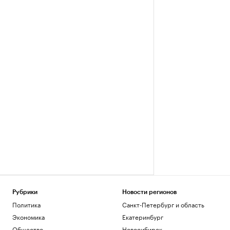
Рубрики
Новости регионов
Политика
Санкт-Петербург и область
Экономика
Екатеринбург
Общество
Новосибирск