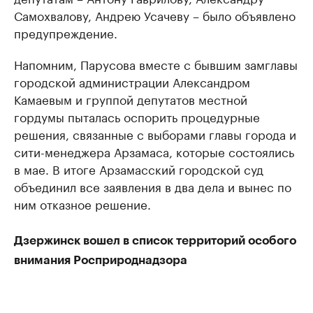
Самохвалову, Андрею Усачеву ​– было объявлено
предупреждение.
Напомним, Парусова вместе с бывшим замглавы
городской администрации Александром
Камаевым и группой депутатов местной
гордумы пыталась оспорить процедурные
решения, связанные с выборами главы города и
сити-менеджера Арзамаса, которые состоялись
в мае. В итоге Арзамасский городской суд
объединил все заявления в два дела и вынес по
ним отказное решение.
Дзержинск вошел в список территорий особого
внимания Росприроднадзора