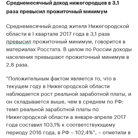
Среднемесячный доход нижегородцев в 3,1
раза превысил прожиточный минимум
Среднемесячный доход жителя Нижегородской
области в I квартале 2017 года в 3,1 раза
превысил
прожиточный минимум, говорится в
материалах Росстата. В целом по России доходы
населения превышают прожиточный минимум в
2,8 раза.
"Положительным фактом является то, что в
текущем году в Нижегородской области
наблюдается рост реальной заработной платы, и
он складывается выше, чем в среднем по РФ:
темп реальной заработной платы по
Нижегородской области в январе-апреле 2017
года составил 103,1% к соответствующему
периоду 2016 года, в РФ – 102,4%", – отметили в