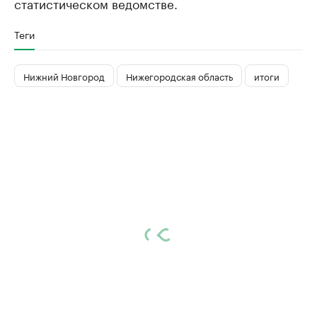
статистическом ведомстве.
Теги
Нижний Новгород
Нижегородская область
итоги