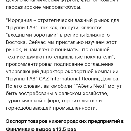
пассажирские микроавтобусы.
"Иордания – стратегически важный рынок для
"Группы ГАЗ", так как, по сути, является
"входными воротами" в регионы Ближнего
Востока. Сейчас мы пристально изучаем этот
рынок, и нам важно понимать, что о нашей
технике думают потенциальные покупатели", –
прокомментировал подписание соглашения
управляющий директор экспортной компании
"Группы ГАЗ" GAZ International Леонид Долгов.
По его словам, автомобили "ГАЗель Next" могут
быть востребованы в сельском хозяйстве,
туристической сфере, строительстве и
горнодобывающей промышленности.
Экспорт товаров нижегородских предприятий в
Финляндию вырос в 12,5 раз