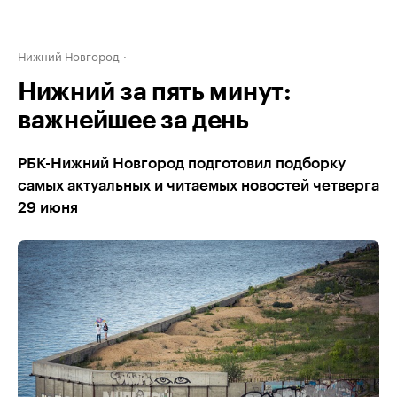
Нижний Новгород
Нижний за пять минут:
важнейшее за день
РБК-Нижний Новгород подготовил подборку
самых актуальных и читаемых новостей четверга
29 июня