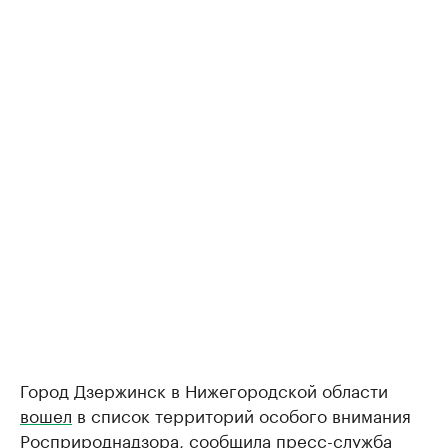
Город Дзержинск в Нижегородской области
вошел
в список территорий особого внимания
Росприроднадзора, сообщила пресс-служба