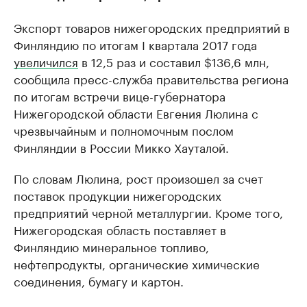
Экспорт товаров нижегородских предприятий в
Финляндию по итогам I квартала 2017 года
увеличился
в 12,5 раз и составил $136,6 млн,
сообщила пресс-служба правительства региона
по итогам встречи вице-губернатора
Нижегородской области Евгения Люлина с
чрезвычайным и полномочным послом
Финляндии в России Микко Хауталой.
По словам Люлина, рост произошел за счет
поставок продукции нижегородских
предприятий черной металлургии. Кроме того,
Нижегородская область поставляет в
Финляндию минеральное топливо,
нефтепродукты, органические химические
соединения, бумагу и картон.