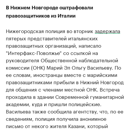
В Нижнем Новгороде оштрафовали
правозащитников из Италии
Нижегородская полиция во вторник
задержала
пятерых представителей итальянских
правозащитных организаций, написало
"Интерфакс-Поволжье" со ссылкой на
руководителя Общественной наблюдательной
комиссии (ОНК) Марий Эл Ольгу Васильеву. По
ее словам, иностранцы вместе с марийскими
правозащитниками прибыли в Нижний Новгород
для общения с членами местной ОНК. Встреча
проходила в здании Современной гуманитарной
академии, куда и пришли полицейские.
Васильева также сообщила агентству, что, по ее
сведениям, полиция получила анонимное
письмо от некого жителя Казани, который