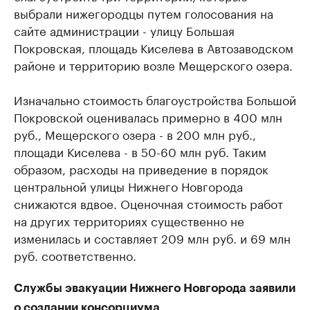
выбрали нижегородцы путем голосования на
сайте администрации - улицу Большая
Покровская, площадь Киселева в Автозаводском
районе и территорию возле Мещерского озера.
Изначально стоимость благоустройства Большой
Покровской оценивалась примерно в 400 млн
руб., Мещерского озера - в 200 млн руб.,
площади Киселева - в 50-60 млн руб. Таким
образом, расходы на приведение в порядок
центральной улицы Нижнего Новгорода
снижаются вдвое. Оценочная стоимость работ
на других территориях существенно не
изменилась и составляет 209 млн руб. и 69 млн
руб. соответственно.
Cлужбы эвакуации Нижнего Новгорода заявили
о создании консорциума