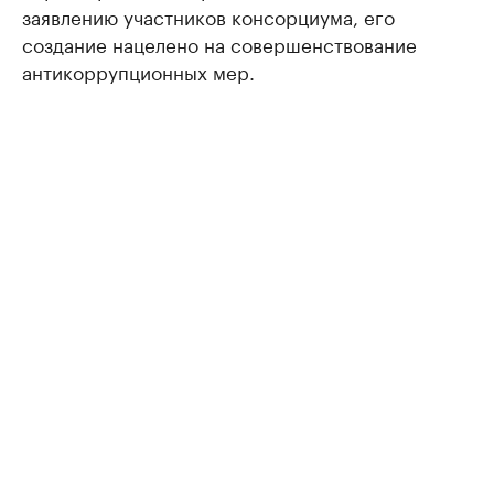
заявлению участников консорциума, его
создание нацелено на совершенствование
антикоррупционных мер.