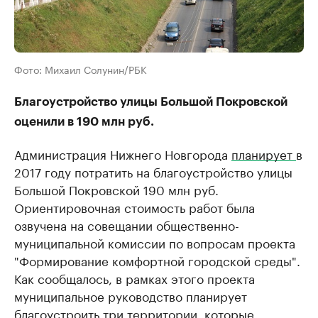
Фото: Михаил Солунин/РБК
Благоустройство улицы Большой Покровской
оценили в 190 млн руб.
Администрация Нижнего Новгорода
планирует
в
2017 году потратить на благоустройство улицы
Большой Покровской 190 млн руб.
Ориентировочная стоимость работ была
озвучена на совещании общественно-
муниципальной комиссии по вопросам проекта
"Формирование комфортной городской среды".
Как сообщалось, в рамках этого проекта
муниципальное руководство планирует
благоустроить три территории, которые