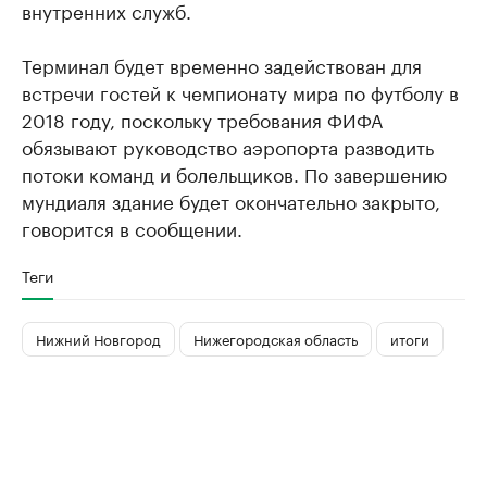
внутренних служб.
Терминал будет временно задействован для
встречи гостей к чемпионату мира по футболу в
2018 году, поскольку требования ФИФА
обязывают руководство аэропорта разводить
потоки команд и болельщиков. По завершению
мундиаля здание будет окончательно закрыто,
говорится в сообщении.
Теги
Нижний Новгород
Нижегородская область
итоги