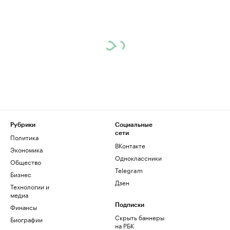
Рубрики
Социальные
сети
Политика
ВКонтакте
Экономика
Одноклассники
Общество
Telegram
Бизнес
Дзен
Технологии и
медиа
Финансы
Подписки
Скрыть баннеры
Биографии
на РБК