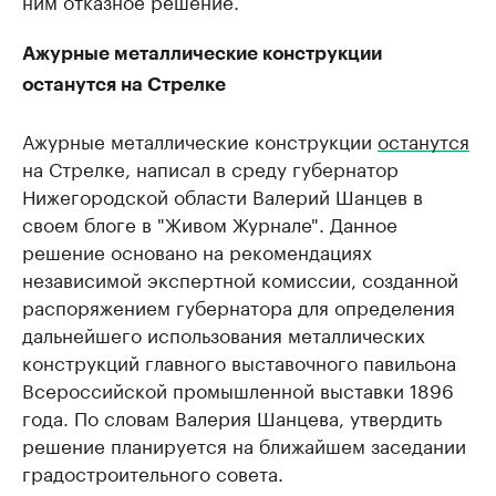
Ажурные металлические конструкции
останутся на Стрелке
Ажурные металлические конструкции
останутся
на Стрелке, написал в среду губернатор
Нижегородской области Валерий Шанцев в
своем блоге в "Живом Журнале". Данное
решение основано на рекомендациях
независимой экспертной комиссии, созданной
распоряжением губернатора для определения
дальнейшего использования металлических
конструкций главного выставочного павильона
Всероссийской промышленной выставки 1896
года. По словам Валерия Шанцева, утвердить
решение планируется на ближайшем заседании
градостроительного совета.