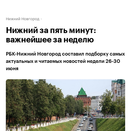
Нижний Новгород
Нижний за пять минут:
важнейшее за неделю
РБК-Нижний Новгород составил подборку самых
актуальных и читаемых новостей недели 26-30
июня