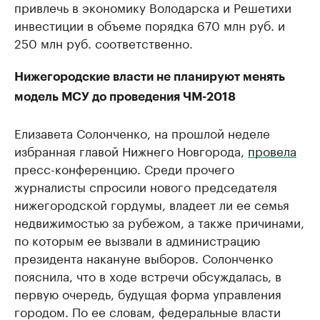
привлечь в экономику Володарска и Решетихи
инвестиции в объеме порядка 670 млн руб. и
250 млн руб. соответственно.
Нижегородские власти не планируют менять
модель МСУ до проведения ЧМ-2018
Елизавета Солонченко, на прошлой неделе
избранная главой Нижнего Новгорода,
провела
пресс-конференцию. Среди прочего
журналисты спросили нового председателя
нижегородской гордумы, владеет ли ее семья
недвижимостью за рубежом, а также причинами,
по которым ее вызвали в администрацию
президента накануне выборов. Солонченко
пояснила, что в ходе встречи обсуждалась, в
первую очередь, будущая форма управления
городом. По ее словам, федеральные власти