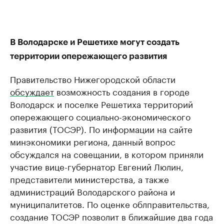
В Володарске и Решетихе могут создать
территории опережающего развития
Правительство Нижегородской области
обсуждает
возможность создания в городе
Володарск и поселке Решетиха территорий
опережающего социально-экономического
развития (ТОСЭР). По информации на сайте
минэкономики региона, данный вопрос
обсуждался на совещании, в котором приняли
участие вице-губернатор Евгений Люлин,
представители министерства, а также
администраций Володарского района и
муниципалитетов. По оценке облправительства,
создание ТОСЭР позволит в ближайшие два года