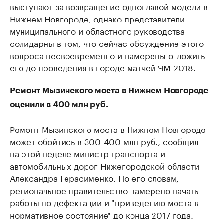
выступают за возвращение одноглавой модели в
Нижнем Новгороде, однако представители
муниципального и областного руководства
солидарны в том, что сейчас обсуждение этого
вопроса несвоевременно и намерены отложить
его до проведения в городе матчей ЧМ-2018.
Ремонт Мызинского моста в Нижнем Новгороде
оценили в 400 млн руб.
Ремонт Мызинского моста в Нижнем Новгороде
может обойтись в 300-400 млн руб.,
сообщил
на этой неделе ​министр транспорта и
автомобильных дорог Нижегородской области
Александра Герасименко. По его словам,
региональное правительство намерено начать
работы по дефектации и "приведению моста в
нормативное состояние" до конца 2017 года.