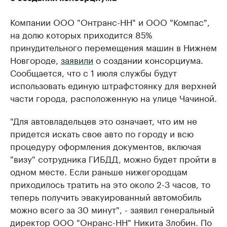
Компании ООО "Онтранс-НН" и ООО "Компас",
на долю которых приходится 85%
принудительного перемещения машин в Нижнем
Новгороде,
заявили
о создании консорциума.
Сообщается, что с 1 июля службы будут
использовать единую штрафстоянку для верхней
части города, расположенную на улице Чачиной.
"Для автовладельцев это означает, что им не
придется искать свое авто по городу и всю
процедуру оформления документов, включая
"визу" сотрудника ГИБДД, можно будет пройти в
одном месте. Если раньше нижегородцам
приходилось тратить на это около 2-3 часов, то
теперь получить эвакуированный автомобиль
можно всего за 30 минут", - заявил генеральный
директор ООО "Онранс-НН" Никита Злобин. По