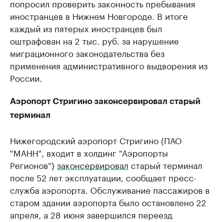
попросил проверить законность пребывания
иностранцев в Нижнем Новгороде. В итоге
каждый из пятерых иностранцев был
оштрафован на 2 тыс. руб. за нарушение
миграционного законодательства без
применения административного выдворения из
России.
Аэропорт Стригино законсервировал старый
терминал
Нижегородский аэропорт Стригино (ПАО
"МАНН", входит в холдинг "Аэропорты
Регионов")
законсервировал
старый терминал
после 52 лет эксплуатации, сообщает пресс-
служба аэропорта. Обслуживание пассажиров в
старом здании аэропорта было остановлено 22
апреля, а 28 июня завершился переезд