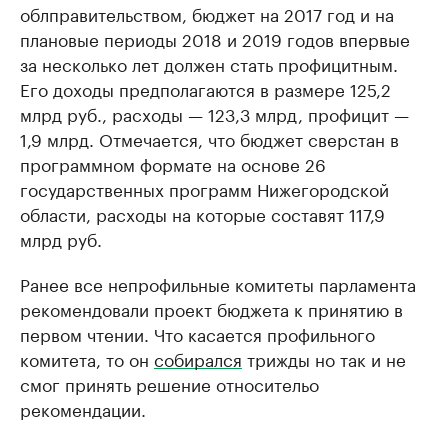
облправительством, бюджет на 2017 год и на
плановые периоды 2018 и 2019 годов впервые
за несколько лет должен стать профицитным.
Его доходы предполагаются в размере 125,2
млрд руб., расходы — 123,3 млрд, профицит ​—
1,9 млрд. Отмечается, что бюджет сверстан в
программном формате на основе 26
государственных программ Нижегородской
области, расходы на которые составят 117,9
млрд руб.
Ранее все непрофильные комитеты парламента
рекомендовали проект бюджета к принятию в
первом чтении. Что касается профильного
комитета, то он
собирался
трижды но так и не
смог принять решение относительо
рекомендации.