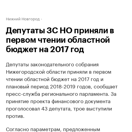
Нижний Новгород
Депутаты ЗС НО приняли в
первом чтении областной
бюджет на 2017 год
Депутаты законодательного собрания
Нижегородской области приняли в первом
чтении областной бюджет на 2017 год ​и
плановый период 2018-2019 годов, сообщает
пресс-служба регионального парламента. За
принятие проекта финансового документа
проголосовал 43 депутата, трое выступили
против.
Согласно параметрам, предложенным