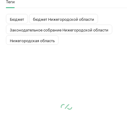
Теги
Бюджет
бюджет Нижегородской области
Законодательное собрание Нижегородской области
Нижегородская область