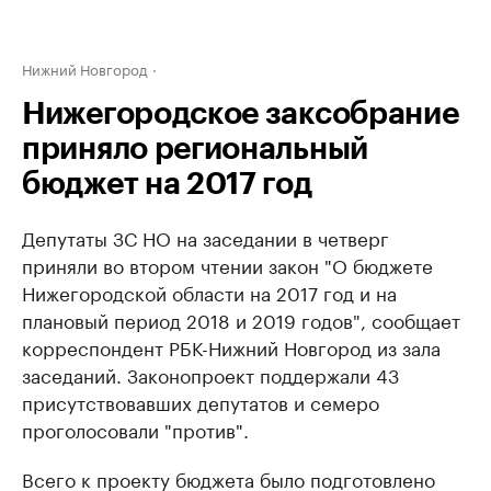
Нижний Новгород
Нижегородское заксобрание
приняло региональный
бюджет на 2017 год
Депутаты ЗС НО на заседании в четверг
приняли во втором чтении закон "О бюджете
Нижегородской области на 2017 год и на
плановый период 2018 и 2019 годов", сообщает
корреспондент РБК-Нижний Новгород из зала
заседаний. Законопроект поддержали 43
присутствовавших депутатов и семеро
проголосовали "против".
Всего к проекту бюджета было подготовлено