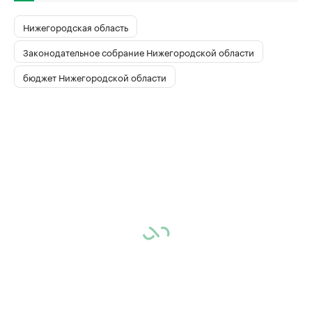
Нижегородская область
Законодательное собрание Нижегородской области
бюджет Нижегородской области