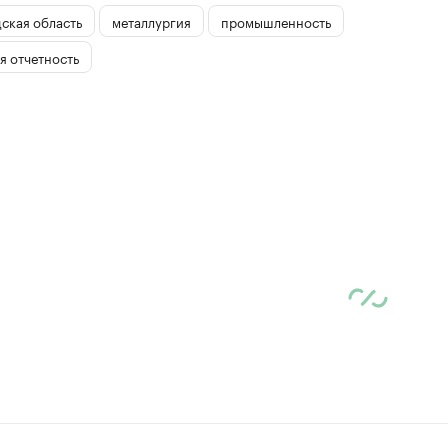
ская область
металлургия
промышленность
я отчетность