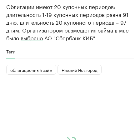
Облигации имеют 20 купонных периодов:
длительность 1-19 купонных периодов равна 91
дню, длительность 20 купонного периода – 97
дням. Организатором размещения займа в мае
было
выбрано
АО "Сбербанк КИБ".
Теги
облигационный займ
Нижний Новгород