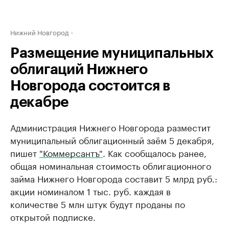
Нижний Новгород
Размещение муниципальных
облигаций Нижнего
Новгорода состоится в
декабре
Администрация Нижнего Новгорода разместит
муниципальный облигационный заём 5 декабря,
пишет
"Коммерсантъ"
. Как сообщалось ранее,
общая номинальная стоимость облигационного
займа Нижнего Новгорода составит 5 млрд руб.:
акции номиналом 1 тыс. руб. каждая в
количестве 5 млн штук будут проданы по
открытой подписке.