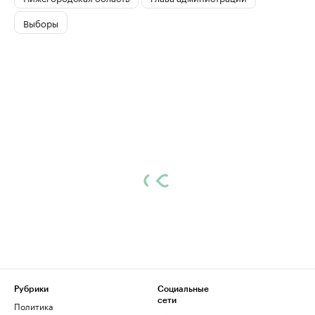
Выборы
Рубрики
Социальные
сети
Политика