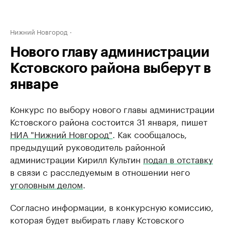
Нижний Новгород
Нового главу администрации
Кстовского района выберут в
январе
Конкурс по выбору нового главы администрации
Кстовского района состоится 31 января, пишет
НИА "Нижний Новгород"
. Как сообщалось,
предыдущий руководитель районной
администрации Кирилл Культин
подал в отставку
в связи с расследуемым в отношении него
уголовным делом
.
Согласно информации, в конкурсную комиссию,
которая будет выбирать главу Кстовского