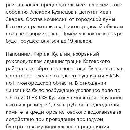
района вошёл председатель местного земского
собрания Алексей Кузнецов и депутат Иван
Зверев. Состав комиссии от городской думы
Кстово и правительства Нижегородской области
пока не сформирован. Приём заявок на конкурс
будет осуществляться до 19 января.
Напомним, Кирилл Культин,
избранный
руководителем администрации Кстовского
района в октябре прошлого года, был
арестован
в сентябре текущего года сотрудниками УФСБ
по Нижегородской области. В отношении
чиновника было возбуждено уголовное дело по
ч.6 ст.290 УК РФ: Культину вменяется получение
взятки в размере 1,5 млн руб. от председателя
комитета кредиторов кстовского водоканала за
содействие при проведении процедуры
банкротства муниципального предприятия.