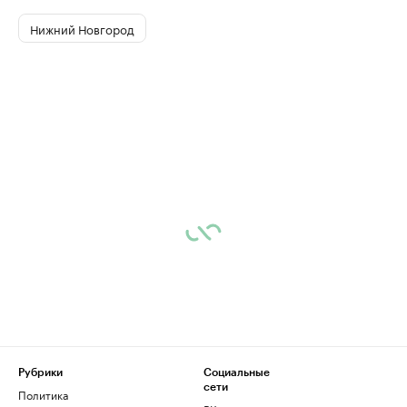
Нижний Новгород
Рубрики
Социальные
сети
Политика