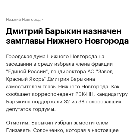
Нижний Новгород
Дмитрий Барыкин назначен
замглавы Нижнего Новгорода
Городская дума Нижнего Новгорода на
заседании в среду избрала члена фракции
"Единой России", гендиректора АО "Завод
Красный Якорь" Дмитрия Барыкина
заместителем главы Нижнего Новгорода. Как
сообщает корреспонедент РБК-НН, кандидатуру
Барыкина поддержали 32 из 38 голосовавших
депутатов гордумы.
Отметим, Барыкин избран заместителем
Елизаветы Солонченко, которая в настоящее