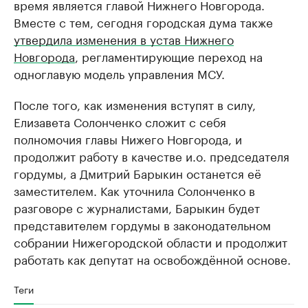
время является главой Нижнего Новгорода.
Вместе с тем, сегодня городская дума также
утвердила изменения в устав Нижнего
Новгорода
, регламентирующие переход на
одноглавую модель управления МСУ.
После того, как изменения вступят в силу,
Елизавета Солонченко сложит с себя
полномочия главы Нижего Новгорода, и
продолжит работу в качестве и.о. председателя
гордумы, а Дмитрий Барыкин останется её
заместителем. Как уточнила Солонченко в
разговоре с журналистами, Барыкин будет
представителем гордумы в законодательном
собрании Нижегородской области и продолжит
работать как депутат на освобождённой основе.
Теги