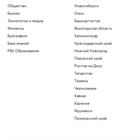
Общество
Новосибирск
Бизнес
Омск
Технологии и медиа
Башкортостан
Финансы
Вологодская область
Биографии
Калининград
База знаний
Краснодарский край
РБК Образование
Нижний Новгород
Пермский край
Ростов-на-Дону
Татарстан
Тюмень
Черноземье
Кавказ
Карелия
Мурманск
Приморский край