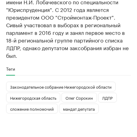
имени Н.И. Лобачевского по специальности
"Юриспруденция". С 2012 года является
президентом ООО "Строймонтаж-Проект".
Сивый участвовал в выборах в региональный
парламент в 2016 году и занял первое место в
18-й региональной группе партийного списка
ЛДПР, однако депутатом заксобрания избран не
был.
Теги
Законодательное собрание Нижегородской области
Нижегородская область
Олег Сорокин
ЛДПР
сложение полномочий
мандат депутата