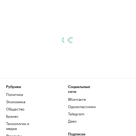
Рубрики
Социальные
сети
Политика
ВКонтакте
Экономика
Одноклассники
Общество
Telegram
Бизнес
Дзен
Технологии и
медиа
Финансы
Подписки