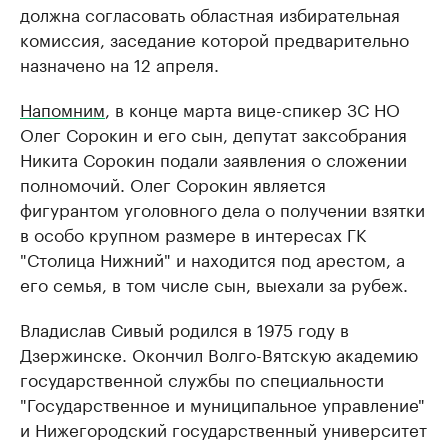
должна согласовать областная избирательная
комиссия, заседание которой предварительно
назначено на 12 апреля.
Напомним
, в конце марта вице-спикер ЗС НО
Олег Сорокин и его сын, депутат заксобрания
Никита Сорокин подали заявления о сложении
полномочий. Олег Сорокин является
фигурантом уголовного дела о получении взятки
в особо крупном размере в интересах ГК
"Столица Нижний" и находится под арестом, а
его семья, в том числе сын, выехали за рубеж.
​Владислав Сивый родился в 1975 году в
Дзержинске. Окончил Волго-Вятскую академию
государственной службы по специальности
"Государственное и муниципальное управление"
и Нижегородский государственный университет