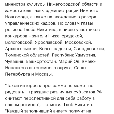
министра культуры Нижегородской области и
заместителя главы администрации Нижнего
Новгорода, а также на вхождение в резерв
управленческих кадров. По словам главы
региона Глеба Никитина, в числе участников
конкурсов – жители Нижегородской,
Вологодской, Ярославской, Московской,
Архангельской, Волгоградской, Свердловской,
Тюменской областей, Республик Удмуртия,
Чувашия, Башкортостан, Марий Эл, Ямало-
Ненецкого автономного округа, Санкт-
Петербурга и Москвы.
"Такой интерес к программе не может не
радовать – граждане различных субъектов РФ
считают перспективной для себя работу в
нашем регионе", – отметил Глеб Никитин.
"Каждый заполнивший анкету получит на