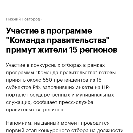
Нижний Новгород
Участие в программе
"Команда правительства"
примут жители 15 регионов
Участие в конкурсных отборах в рамках
программы "Команда правительства" готовы
принять около 550 претендентов из 15
субъектов РФ, заполнивших анкеты на HR-
портале государственных и муниципальных
служащих, сообщает пресс-служба
правительства региона.
Напомним
, на данный момент проводится
первый этап конкурсного отбора на должности