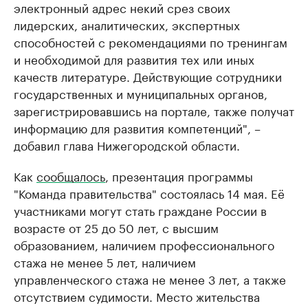
электронный адрес некий срез своих
лидерских, аналитических, экспертных
способностей с рекомендациями по тренингам
и необходимой для развития тех или иных
качеств литературе. Действующие сотрудники
государственных и муниципальных органов,
зарегистрировавшись на портале, также получат
информацию для развития компетенций", –
добавил глава Нижегородской области.
Как
сообщалось
, презентация программы
"Команда правительства" состоялась 14 мая. Её
участниками могут стать граждане России в
возрасте от 25 до 50 лет, с высшим
образованием, наличием профессионального
стажа не менее 5 лет, наличием
управленческого стажа не менее 3 лет, а также
отсутствием судимости. Место жительства