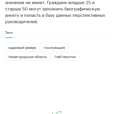
значения не имеет. Граждане младше 25 и
старше 50 могут заполнить биографическую
анкету и попасть в базу данных перспективных
руководителей.
Теги
кадровый резерв
госслужащие
Нижегородская область
Глеб Никитин