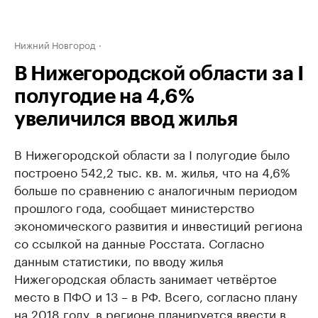
Нижний Новгород
В Нижегородской области за I
полугодие на 4,6%
увеличился ввод жилья
В Нижегородской области за I полугодие было
построено 542,2 тыс. кв. м. жилья, что на 4,6%
больше по сравнению с аналогичным периодом
прошлого года, сообщает министерство
экономического развития и инвестиций региона
со ссылкой на данные Росстата. Согласно
данным статистики, по вводу жилья
Нижегородская область занимает четвёртое
место в ПФО и 13 – в РФ. Всего, согласно плану
на 2018 году, в регионе планируется ввести в