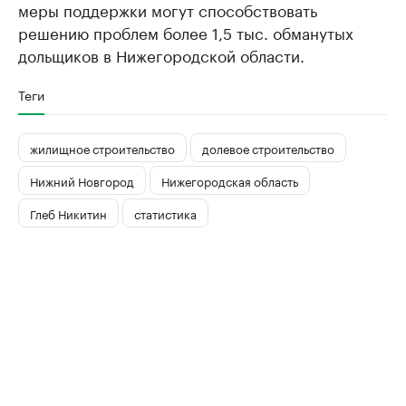
меры поддержки могут способствовать
решению проблем более 1,5 тыс. обманутых
дольщиков в Нижегородской области.
Теги
жилищное строительство
долевое строительство
Нижний Новгород
Нижегородская область
Глеб Никитин
статистика