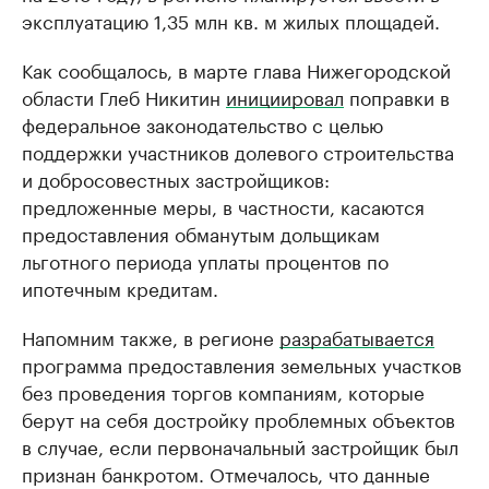
эксплуатацию 1,35 млн кв. м жилых площадей.
Как сообщалось, в марте глава Нижегородской
области Глеб Никитин
инициировал
поправки в
федеральное законодательство с целью
поддержки участников долевого строительства
и добросовестных застройщиков:
предложенные меры, в частности, касаются
предоставления обманутым дольщикам
льготного периода уплаты процентов по
ипотечным кредитам.
Напомним также, в регионе
разрабатывается
программа предоставления земельных участков
без проведения торгов компаниям, которые
берут на себя достройку проблемных объектов
в случае, если первоначальный застройщик был
признан банкротом. Отмечалось, что данные