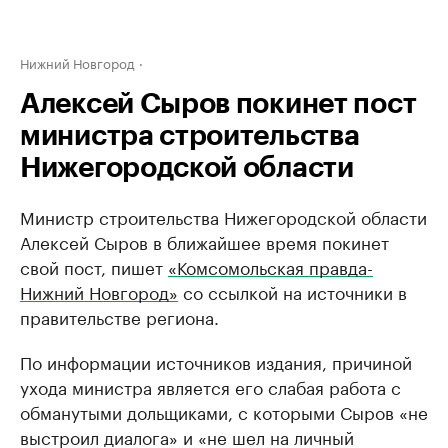
Нижний Новгород
Алексей Сыров покинет пост
министра строительства
Нижегородской области
Министр строительства Нижегородской области
Алексей Сыров в ближайшее время покинет
свой пост, пишет ​
«Комсомольская правда-
Нижний Новгород»
со ссылкой на источники в
правительстве региона.
По информации источников издания, причиной
ухода министра является его слабая работа с
обманутыми дольщиками, с которыми Сыров «не
выстроил диалога» и «не шел на личный