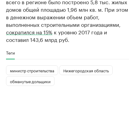
всего в регионе было построено 5,8 тыс. жилых
домов общей площадью 1,96 млн кв. м. При этом
в денежном выражении объем работ,
выполненных строительными организациями,
сократился на 15%
к уровню 2017 года и
составил 143,6 млрд руб.
Теги
министр строительства
Нижегородская область
обманутые дольщики