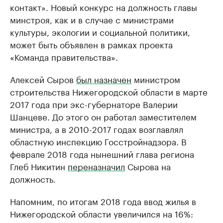
контакт». Новый конкурс на должность главы
минстроя, как и в случае с министрами
культуры, экологии и социальной политики,
может быть объявлен в рамках проекта
«Команда правительства».
Алексей Сыров
был назначен
министром
строительства Нижегородской области в марте
2017 года при экс-губернаторе Валерии
Шанцеве. До этого он работал заместителем
министра, а в 2010-2017 годах возглавлял
областную инспекцию Госстройнадзора. В
феврале 2018 года нынешний глава региона
Глеб Никитин
переназначил
Сырова на
должность.
Напомним, по итогам 2018 года ввод жилья в
Нижегородской области увеличился на 16%: