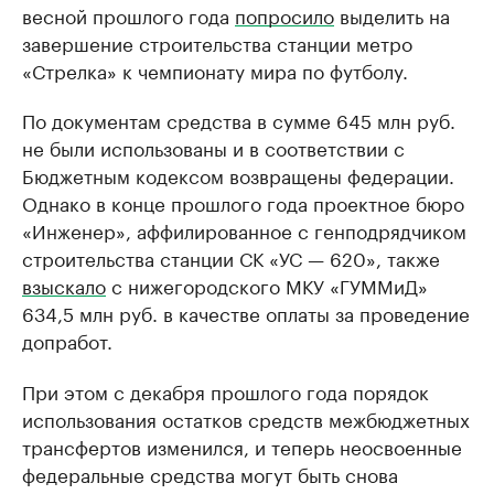
весной прошлого года
попросило
выделить на
завершение строительства станции метро
«Стрелка» к чемпионату мира по футболу.
По документам средства в сумме 645 млн руб.
не были использованы и в соответствии с
Бюджетным кодексом возвращены федерации.
Однако в конце прошлого года проектное бюро
«Инженер», аффилированное с генподрядчиком
строительства станции СК «УС — 620», также
взыскало
с нижегородского МКУ «ГУММиД»
634,5 млн руб. в качестве оплаты за проведение
допработ.
При этом с декабря прошлого года порядок
использования остатков средств межбюджетных
трансфертов изменился, и теперь неосвоенные
федеральные средства могут быть снова