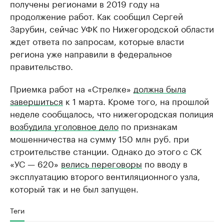
получены регионами в 2019 году на
продолжение работ. Как сообщил Сергей
Зарубин, сейчас УФК по Нижегородской области
ждет ответа по запросам, которые власти
региона уже направили в федеральное
правительство.
Приемка работ на «Стрелке»
должна была
завершиться
к 1 марта. Кроме того, на прошлой
неделе сообщалось, что нижегородская полиция
возбудила уголовное дело
по признакам
мошенничества на сумму 150 млн руб. при
строительстве станции. Однако до этого с СК
«УС — 620»
велись переговоры
по вводу в
эксплуатацию второго вентиляционного узла,
который так и не был запущен.
Теги