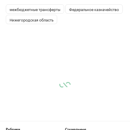
межбюджетные трансферты
Федеральное казначейство
Нижегородская область
Рубрики
Социальные