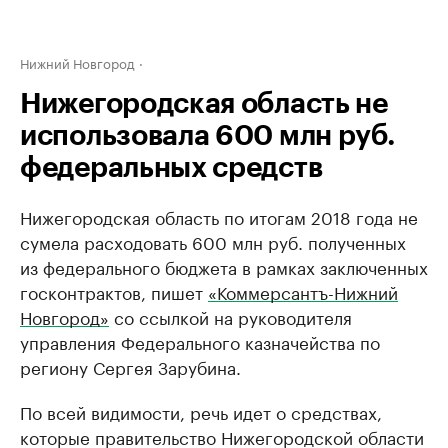
Нижний Новгород
Нижегородская область не
использовала 600 млн руб.
федеральных средств
Нижегородская область по итогам 2018 года не
сумела расходовать 600 млн руб. полученных
из федерального бюджета в рамках заключенных
госконтрактов, пишет
«Коммерсантъ-Нижний
Новгород»
со ссылкой на руководителя
управления Федерального казначейства по
региону Сергея Зарубина.
По всей видимости, речь идет о средствах,
которые правительство Нижегородской области