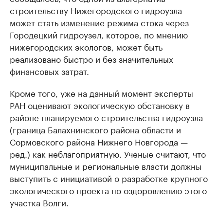
строительству Нижегородского гидроузла
может стать изменение режима стока через
Городецкий гидроузел, которое, по мнению
нижегородских экологов, может быть
реализовано быстро и без значительных
финансовых затрат.
Кроме того, уже на данный момент эксперты
РАН оценивают экологическую обстановку в
районе планируемого строительства гидроузла
(граница Балахнинского района области и
Сормовского района Нижнего Новгорода —
ред.) как неблагоприятную. Ученые считают, что
муниципальные и региональные власти должны
выступить с инициативой о разработке крупного
экологического проекта по оздоровлению этого
участка Волги.