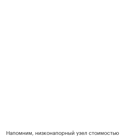
Напомним, низконапорный узел стоимостью