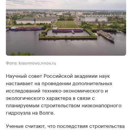
Фото: krsormovo.nnov.ru
Научный совет Российской академии наук
настаивает на проведении дополнительных
исследований технико-экономического и
экологического характера в связи с
планируемым строительством низконапорного
гидроузла на Волге.
Ученые считают, что последствия строительства