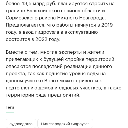
более 43,5 млрд руб. планируется строить на
границе Балахнинского района области и
Сормовского района Нижнего Новгорода.
Предполагается, что работы начнутся в 2019
году, а ввод гидроузла в эксплуатацию
состоится в 2022 году.
Вместе с тем, многие эксперты и жители
прилегающих к будущей стройке территорий
опасаются последствий реализации данного
проекта, так как поднятие уровня воды на
данном участке Волге может привести к
подтоплению домов и садовых участков, а также
территории ряда предприятий.
Теги
судоходство
Нижегородский гидроузел