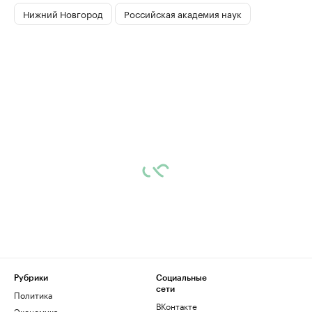
Нижний Новгород
Российская академия наук
Рубрики
Социальные
сети
Политика
ВКонтакте
Экономика