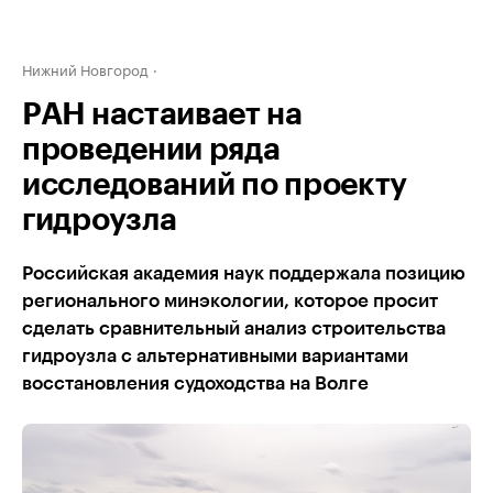
Нижний Новгород
РАН настаивает на
проведении ряда
исследований по проекту
гидроузла
Российская академия наук поддержала позицию
регионального минэкологии, которое просит
сделать сравнительный анализ строительства
гидроузла с альтернативными вариантами
восстановления судоходства на Волге